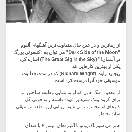
از زیباترین و در عین حال متفاوت ترین آهنگهای آلبوم
“Dark Side of the Moon” می توان به “کنسرتی بزرگ
در آسمان!” (The Great Gig in the Sky) اشاره کرد.
یکی از بهترین کارهایی که
ریچارد رایت (Richard Wright) که در مدت فعالیت
موسیقی خود آنرا درست کرد است.
از معدود آهنگ هایی که او به تنهایی وظیفه ساختن آنرا
برای گروه پینک فلوید بر عهده داشته و به قولی گل
کارهای او محسوب می شود. زیبایی این قطعه موسیقی
شاید بخاطر
همراهی سوزناک پیانو با آکوردهای مینور ۶ با صدای