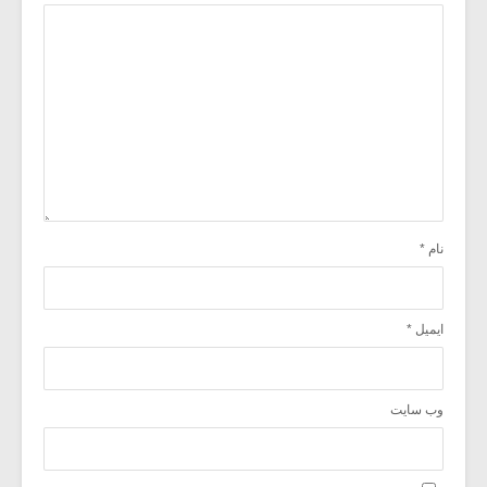
نام
*
ایمیل
*
وب‌ سایت