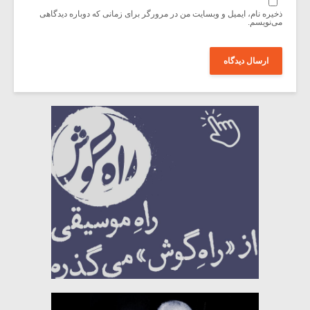
ذخیره نام، ایمیل و وبسایت من در مرورگر برای زمانی که دوباره دیدگاهی
می‌نویسم.