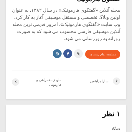
مجله آنلاین «گفتگوی هارمونیک» در سال ۱۳۸۲، به عنوان
اولین وبلاگ تخصصی و مستقل موسیقی آغاز به کار کرد.
وب سایت «گفتگوی هارمونیک»، امروز قدیمی ترین مجله
آنلاین موسیقی فارسی محسوب می شود که به صورت
روزانه به روزرسانی می شود.
مشاهده تمام پست ها
ملودی، همراهی و
سارا برایتمن
هارمونی
۱ نظر
دیدگاه