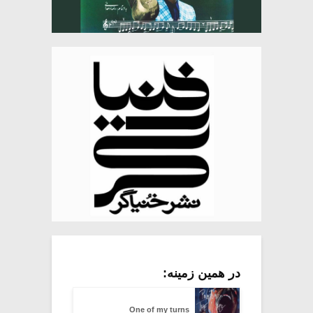
در همین زمینه:
One of my turns