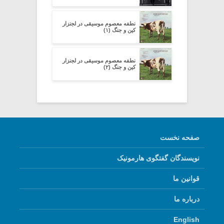
نطفه معصوم موسیقی در لجنزار
کین و جنگ (۱)
نطفه معصوم موسیقی در لجنزار
کین و جنگ (۲)
صفحه نخست
نویسندگان گفتگوی هارمونیک
قوانین ما
درباره ما
English