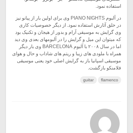
استفاده نمود.
در آلبوم PIANO NIGHTS وی برای اولین بار از پیانو نیز
در خلق آثارش استفاده نمود. از دیگر خصوصیات کاری
وی گرایش به موسیقی آرام و بدور از هیجان و تکنیک بود
که میتوان این میل و گرایش را در آلبومهای بعدی وی دید
اما در سال ۲۰۰۸ با آلبوم BARCELONA وی بار دیگر
همراه با ملودی های زیبا و ریتم های شاداب و حال و هوای
موسیقی اسپانیا باز به گرایش اصلی خود یعنی موسیقی
فلامنکو بازگشت.
guitar
flamenco