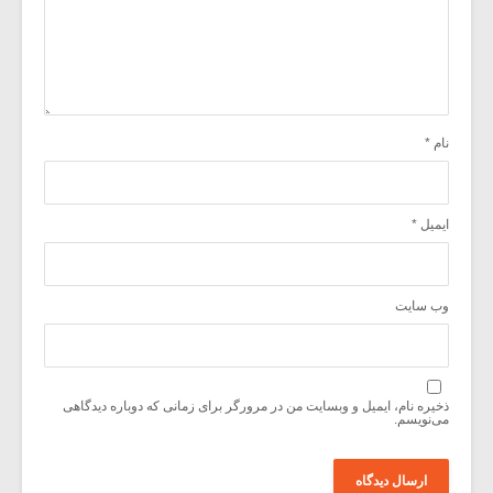
نام
*
ایمیل
*
وب‌ سایت
ذخیره نام، ایمیل و وبسایت من در مرورگر برای زمانی که دوباره دیدگاهی
می‌نویسم.