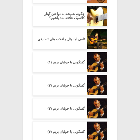
چگونه همیشه به نواختن گیتار
کلاسیک علاقه مند باشیم؟
تامی امانوئل و افکت های تصادفی
گفتگویی با جولیان بریم (۱)
گفتگویی با جولیان بریم (۲)
گفتگویی با جولیان بریم (۳)
گفتگویی با جولیان بریم (۴)