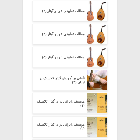
مطالعه تطبیقی عود و گیتار (۲)
مطالعه تطبیقی عود و گیتار (۳)
مطالعه تطبیقی عود و گیتار (۵)
تأملی بر آموزش گیتار کلاسیک در
ایران (۴)
موسیقی ایرانی برای گیتار کلاسیک
(۱)
موسیقی ایرانی برای گیتار کلاسیک
(۲)