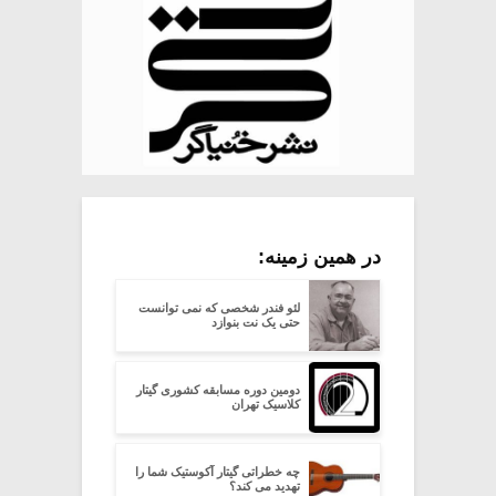
در همین زمینه:
لئو فندر شخصی که نمی توانست
حتی یک نت بنوازد
دومین دوره مسابقه کشوری گیتار
کلاسیک تهران
چه خطراتی گیتار آکوستیک شما را
تهدید می کند؟