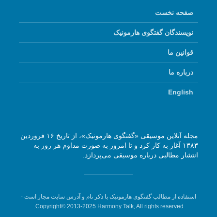
صفحه نخست
نویسندگان گفتگوی هارمونیک
قوانین ما
درباره ما
English
مجله آنلاین موسیقی «گفتگوی هارمونیک»، از تاریخ ۱۶ فروردین
۱۳۸۳ آغاز به کار کرد و تا امروز به صورت مداوم هر روز به
انتشار مطالبی درباره موسیقی می‌پردازد.
استفاده از مطالب گفتگوی هارمونیک با ذکر نام و آدرس سایت مجاز است -
Copyright© 2013-2025 Harmony Talk, All rights reserved.