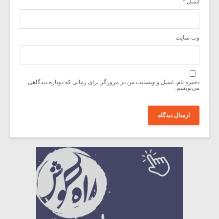
ایمیل
*
وب‌ سایت
ذخیره نام، ایمیل و وبسایت من در مرورگر برای زمانی که دوباره دیدگاهی
می‌نویسم.