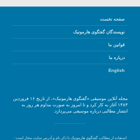
صفحه نخست
نویسندگان گفتگوی هارمونیک
قوانین ما
درباره ما
English
مجله آنلاین موسیقی «گفتگوی هارمونیک»، از تاریخ ۱۶ فروردین
۱۳۸۳ آغاز به کار کرد و تا امروز به صورت مداوم هر روز به
انتشار مطالبی درباره موسیقی می‌پردازد.
استفاده از مطالب گفتگوی هارمونیک با ذکر نام و آدرس سایت مجاز است -