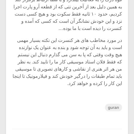
به همین دلیل بعد از آخرین نتی که از قطعه آرو پارت اجرا
کردیم، حدود ۱۰ ثانیه فقط سکوت بود و هیچ کسی دست
نزد و این خودش نشانگر آن است که کسی که آمده و
کنسرت را دیده است با ما بوده…
در مورد مخاطب های هر کنسرت این نکته بسیار مهمی
است و باید به آن توجه شود و بنده به عنوان یک نوازنده
هیچ وقت وقتی که پا به سن می گذارم دنبال این نیستم
که فقط فلان استاد موسیقی کار ما را تایید کند. به نظر
من هر اثر هنری از نقاشی و کارهای تصویری تا موسیقی
باید تمام طبقات را درگیر خودش کند و فیلارمونیک تا اینجا
این کار را کرده و خواهد کرد.
guran