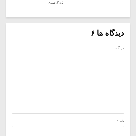
که گذشت
دیدگاه ها ۶
دیدگاه
نام
*