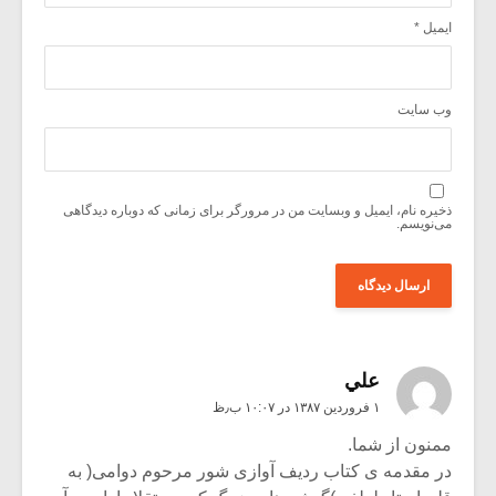
ایمیل
*
وب‌ سایت
ذخیره نام، ایمیل و وبسایت من در مرورگر برای زمانی که دوباره دیدگاهی
می‌نویسم.
علي
۱ فروردین ۱۳۸۷ در ۱۰:۰۷ ب٫ظ
ممنون از شما.
در مقدمه ی کتاب ردیف آوازی شور مرحوم دوامی( به