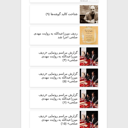
شناخت کالبد گوشه‌ها (۹)
ردیف میرزاعبدالله به روایت مهدی
صلحی اجرا شد
گزارش مراسم رونمایی «ردیف
میرزاعبدالله به روایت مهدی
صلحی» (۴)
گزارش مراسم رونمایی «ردیف
میرزاعبدالله به روایت مهدی
صلحی» (۵)
گزارش مراسم رونمایی «ردیف
میرزاعبدالله به روایت مهدی
صلحی» (۶)
گزارش مراسم رونمایی «ردیف
میرزاعبدالله به روایت مهدی
صلحی» (۱۵)