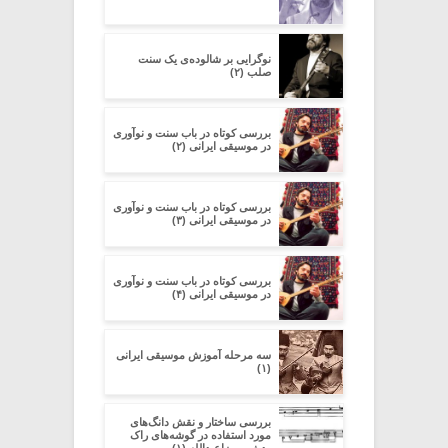
نوگرایی بر شالوده‌ی یک سنت
صلب (۲)
بررسی کوتاه در باب سنت و نوآوری
در موسیقی ایرانی (۲)
بررسی کوتاه در باب سنت و نوآوری
در موسیقی ایرانی (۳)
بررسی کوتاه در باب سنت و نوآوری
در موسیقی ایرانی (۴)
سه مرحله آموزش موسیقی ایرانی
(۱)
بررسی ساختار و نقش دانگ‌های
مورد استفاده در گوشه‌های راک