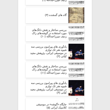
ردیف میرزاعبدالله (۱)
گاه های گمشده (۳)
بررسی ساختار و نقش دانگ‌های
مورد استفاده در گوشه‌های راک
ردیف میرزاعبدالله (۱۰)
یادآوری های پیرامون بررسی سه
شیوه هنر تک نوازی
در موسیقی ایرانی، پژوهش مجید
کیانی (۲)
بررسی ساختار و نقش دانگ‌های
مورد استفاده در گوشه‌های راک
ردیف میرزاعبدالله (۱۱)
یادآوری های پیرامون بررسی سه
شیوه هنر تک نوازی
در موسیقی ایرانی، پژوهش مجید
کیانی (۳)
جایگاه «گوشه» در موسیقی
کلاسیک ایرانی (۵)