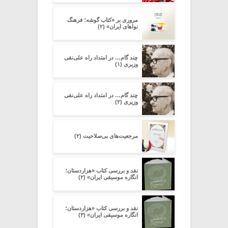
مروری بر «کتاب گوشه؛ فرهنگ
نواهای ایران» (۲)
چند گام… در امتداد راه علی‌نقی
وزیری (۱)
چند گام… در امتداد راه علی‌نقی
وزیری (۲)
مرجعیت‌های بی‌صلاحیت (۲)
نقد و بررسی کتاب «هزاردستان؛
انگاره موسیقی ایران» (۲)
نقد و بررسی کتاب «هزاردستان؛
انگاره موسیقی ایران» (۳)