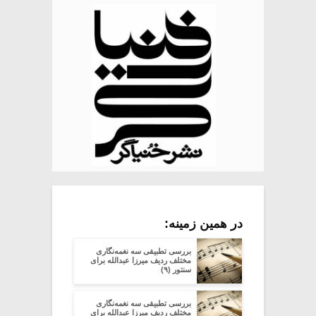
در همین زمینه:
بررسی تطبیقی سه نغمه‌نگاری
مختلف ردیف میرزا عبدالله برای
سنتور (۹)
بررسی تطبیقی سه نغمه‌نگاری
مختلف ردیف میرزا عبدالله برای