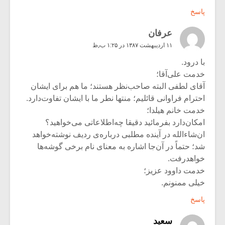
پاسخ
عرفان
۱۱ اردیبهشت ۱۳۸۷ در ۱:۲۵ ب٫ظ
با درود.
خدمت علی‌آقا؛
آقای لطفی البته صاحب‌نظر هستند؛ ما هم برای ایشان
احترام فراوانی قائلیم؛ منتها نطر ما با ایشان تفاوت‌دارد.
خدمت خانم هیلدا؛
امکان‌دارد بفرمائید دقیقا چه‌اطلاعاتی می‌خواهید؟
ان‌شاءالله در آینده مطلبی درباره‌ی ردیف نوشته‌خواهد
شد؛ حتماً در آن‌جا اشاره به معنای نام برخی گوشه‌ها
خواهدرفت.
خدمت داوود عزیز؛
خیلی ممنونم.
پاسخ
سعید