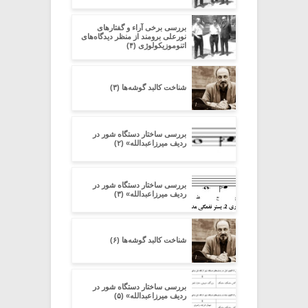
بررسی برخی آراء و گفتارهای
نورعلی برومند از منظر دیدگاه‌های
اتنوموزیکولوژی (۴)
شناخت کالبد گوشه‌ها (۳)
بررسی ساختار دستگاه شور در
ردیف میرزاعبدالله» (۲)
بررسی ساختار دستگاه شور در
ردیف میرزاعبدالله» (۳)
شناخت کالبد گوشه‌ها (۶)
بررسی ساختار دستگاه شور در
ردیف میرزاعبدالله» (۵)