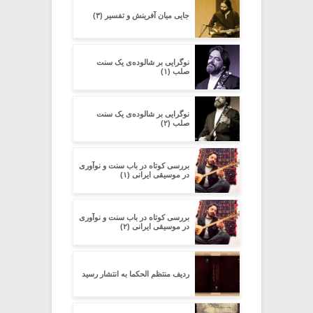
جایی میان آفرینش و تفسیر (۳)
نوگرایی بر شالوده‌ی یک سنت
صلب (۱)
نوگرایی بر شالوده‌ی یک سنت
صلب (۲)
بررسی کوتاه در باب سنت و نوآوری
در موسیقی ایرانی (۱)
بررسی کوتاه در باب سنت و نوآوری
در موسیقی ایرانی (۲)
ردیف منتظم الحکما به انتشار رسید