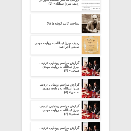
ردیف میرزاعبدالله» (۵)
شناخت کالبد گوشه‌ها (۹)
ردیف میرزاعبدالله به روایت مهدی
صلحی اجرا شد
گزارش مراسم رونمایی «ردیف
میرزاعبدالله به روایت مهدی
صلحی» (۴)
گزارش مراسم رونمایی «ردیف
میرزاعبدالله به روایت مهدی
صلحی» (۵)
گزارش مراسم رونمایی «ردیف
میرزاعبدالله به روایت مهدی
صلحی» (۶)
گزارش مراسم رونمایی «ردیف