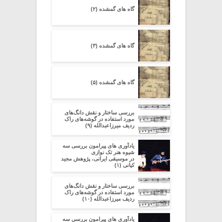
گاه های گمشده (۲)
گاه های گمشده (۳)
گاه های گمشده (۵)
بررسی ساختار و نقش دانگ‌های
مورد استفاده در گوشه‌های راک
ردیف میرزاعبدالله (۹)
یادآوری های پیرامون بررسی سه
شیوه هنر تک نوازی
در موسیقی ایرانی، پژوهش مجید
کیانی (۱)
بررسی ساختار و نقش دانگ‌های
مورد استفاده در گوشه‌های راک
ردیف میرزاعبدالله (۱۰)
یادآوری های پیرامون بررسی سه