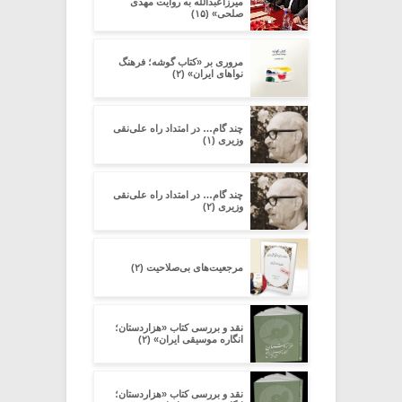
میرزاعبدالله به روایت مهدی
صلحی» (۱۵)
مروری بر «کتاب گوشه؛ فرهنگ
نواهای ایران» (۲)
چند گام… در امتداد راه علی‌نقی
وزیری (۱)
چند گام… در امتداد راه علی‌نقی
وزیری (۲)
مرجعیت‌های بی‌صلاحیت (۲)
نقد و بررسی کتاب «هزاردستان؛
انگاره موسیقی ایران» (۲)
نقد و بررسی کتاب «هزاردستان؛