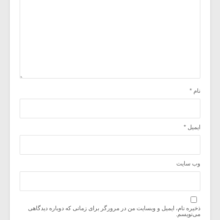
نام
*
ایمیل
*
وب‌ سایت
ذخیره نام، ایمیل و وبسایت من در مرورگر برای زمانی که دوباره دیدگاهی
می‌نویسم.