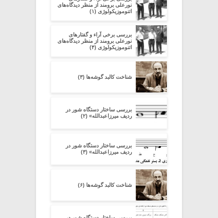
نورعلی برومند از منظر دیدگاه‌های
اتنوموزیکولوژی (۱)
بررسی برخی آراء و گفتارهای
نورعلی برومند از منظر دیدگاه‌های
اتنوموزیکولوژی (۴)
شناخت کالبد گوشه‌ها (۳)
بررسی ساختار دستگاه شور در
ردیف میرزاعبدالله» (۲)
بررسی ساختار دستگاه شور در
ردیف میرزاعبدالله» (۳)
شناخت کالبد گوشه‌ها (۶)
بررسی ساختار دستگاه شور در