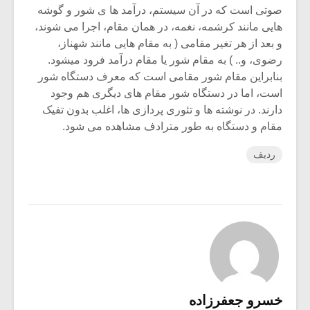
صوتی است که در آن سیستم، درآمد ها ی شور و گوشه
هایی مانند کرشمه، نغمه، در همان مقام، اجرا می شوند،
و بعد از هر تغیر مقامی ( به مقام هایی مانند شهناز،
رضوی، و.. ) به مقام شور یا مقام درآمد فرود میشود.
بنابراین مقام شور مقامی است که معرف دستگاه شور
است، اما در دستگاه شور مقام های دیگری هم وجود
دارند. در نوشته ها و تئوری پردازی ها، اغلب بدون تفیک
مقام و دستگاه به طور مترادف مشاهده می شود.
ردیف
خسرو جعفرزاده