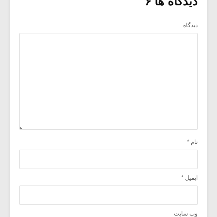
دیدگاه ها ۶
دیدگاه
نام
*
ایمیل
*
وب‌ سایت