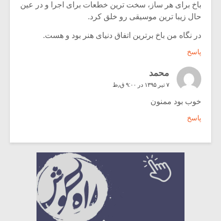
باخ برای هر ساز، سخت ترین خطعات برای اجرا و در عین
حال زیبا ترین موسیقی رو خلق کرد.
در نگاه من باخ برترین اتفاق دنیای هنر بود و هست.
پاسخ
محمد
۷ تیر ۱۳۹۵ در ۹:۰۰ ق٫ظ
خوب بود ممنون
پاسخ