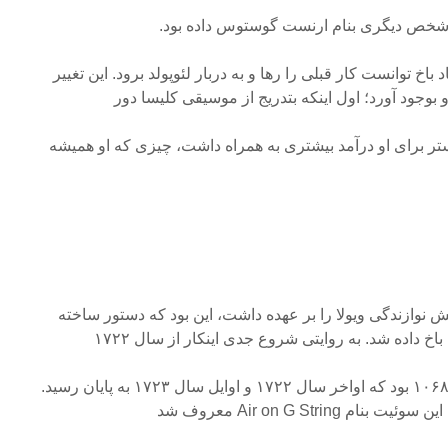
 شخص دیگری بنام ارنست گوستوس داده بود.
خ توانست کار قبلی را رها و به دربار لئوپولد برود. این تغییر
بوجود آورد؛ اول اینکه بتدریج از موسیقی کلیسا دور
تر برای او درآمد بیشتری به همراه داشت، چیزی که او همیشه
ش نوازندگی ویولا را بر عهده داشت، این بود که دستور ساخته
 داده شد. به روایتی شروع جدی اینکار از سال ۱۷۲۲
بود و سومین سوئیت به شماره ۱۰۶۸ بود که اواخر سال ۱۷۲۲ و اوایل سال ۱۷۲۳ به پایان رسید.