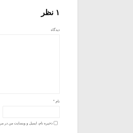
۱ نظر
دیدگاه
نام
*
ذخیره نام، ایمیل و وبسایت من در مر