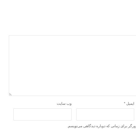
ایمیل
*
وب‌ سایت
ورگر برای زمانی که دوباره دیدگاهی می‌نویسم.