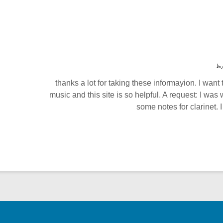
thanks a lot for taking these informayion. I wan
music and this site is so helpful. A request: I was
some notes for clarinet. 