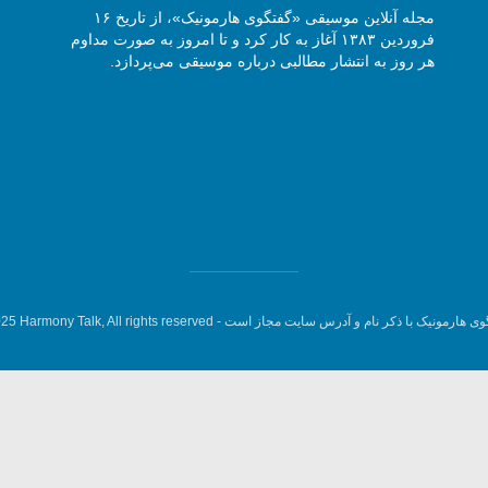
مجله آنلاین موسیقی «گفتگوی هارمونیک»، از تاریخ ۱۶
فروردین ۱۳۸۳ آغاز به کار کرد و تا امروز به صورت مداوم
هر روز به انتشار مطالبی درباره موسیقی می‌پردازد.
وی هارمونیک با ذکر نام و آدرس سایت مجاز است -
5 Harmony Talk, All rights reserved.