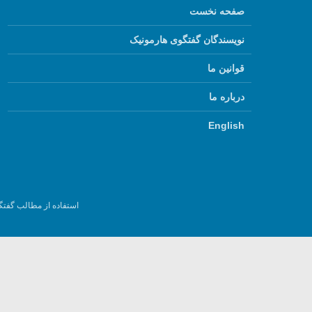
صفحه نخست
نویسندگان گفتگوی هارمونیک
قوانین ما
درباره ما
English
استفاده از مطالب گفتگ