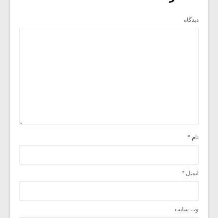
دیدگاه
نام
*
ایمیل
*
وب‌ سایت