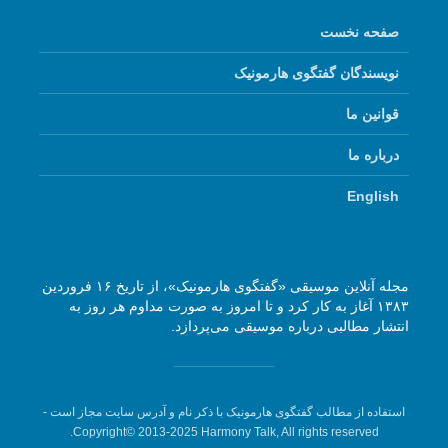
صفحه نخست
نویسندگان گفتگوی هارمونیک
قوانین ما
درباره ما
English
مجله آنلاین موسیقی «گفتگوی هارمونیک»، از تاریخ ۱۶ فروردین
۱۳۸۳ آغاز به کار کرد و تا امروز به صورت مداوم هر روز به
انتشار مطالبی درباره موسیقی می‌پردازد.
استفاده از مطالب گفتگوی هارمونیک با ذکر نام و آدرس سایت مجاز است -
Copyright© 2013-2025 Harmony Talk, All rights reserved.