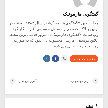
گفتگوی هارمونیک
مجله آنلاین «گفتگوی هارمونیک» در سال ۱۳۸۲، به عنوان
اولین وبلاگ تخصصی و مستقل موسیقی آغاز به کار کرد.
وب سایت «گفتگوی هارمونیک»، امروز قدیمی ترین مجله
آنلاین موسیقی فارسی محسوب می شود که به صورت
روزانه به روزرسانی می شود.
مشاهده تمام پست ها
وس مونتگومری
آخرین پرچمدار
۱ نظر