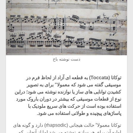
دست نوشته باخ
توکاتا (Toccata) به قطعه ای آزاد از لحاظ فرم در
موسیقی گفته می شود که معمولا” برای به تصویر
کشیدن توانایی های ساز یا نوازنده نوشته می شود؛ دراین
نوع از قطعات موسیقی که بیشتر در دوران باروک مورد
استفاده بوده است از حرکت های سریع ملودیک با
پاساژهای پیچیده و طولانی استفاده می شود.
توکاتا معمولا” حالت هیجانی (rhapsodic) دارد و گونه های
اولیه آن برای هر سازی نوشته می شد اما از آنجایی که