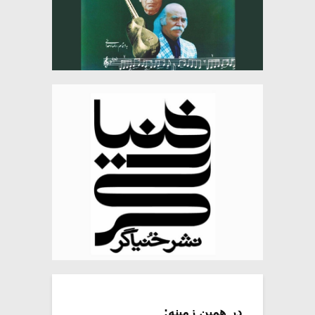
در همین زمینه: