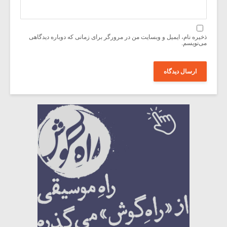
ذخیره نام، ایمیل و وبسایت من در مرورگر برای زمانی که دوباره دیدگاهی
می‌نویسم.