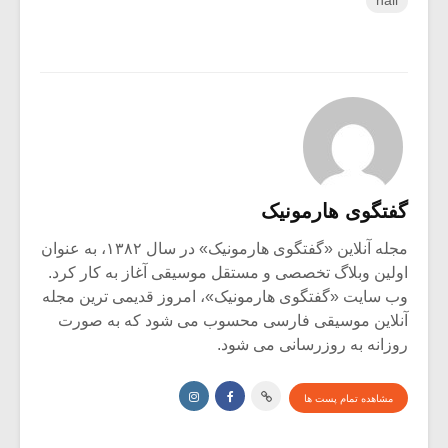
hall
گفتگوی هارمونیک
مجله آنلاین «گفتگوی هارمونیک» در سال ۱۳۸۲، به عنوان
اولین وبلاگ تخصصی و مستقل موسیقی آغاز به کار کرد.
وب سایت «گفتگوی هارمونیک»، امروز قدیمی ترین مجله
آنلاین موسیقی فارسی محسوب می شود که به صورت
روزانه به روزرسانی می شود.
مشاهده تمام پست ها