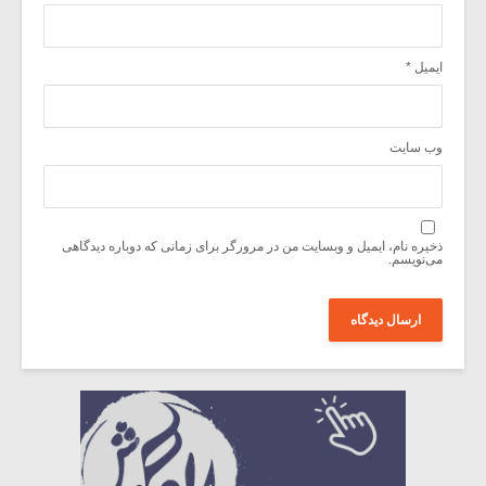
ایمیل
*
وب‌ سایت
ذخیره نام، ایمیل و وبسایت من در مرورگر برای زمانی که دوباره دیدگاهی
می‌نویسم.