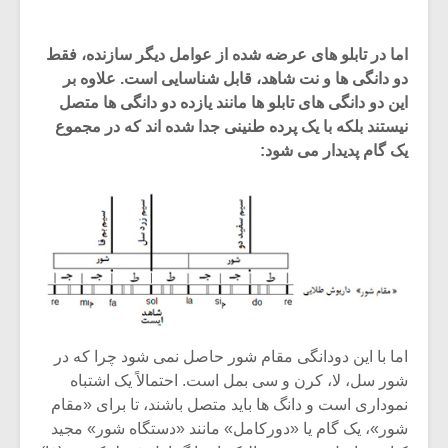
اما در تابلو های عرضه شده از عوامل دیگر سازنده، فقط
دو دانگی ها و نت شاهد، قابل شناسایی است. علاوه بر
این دو دانگی های تابلو ها مانند یازده دو دانگی ها متصل
نیستند بلکه با یک پرده طنینی جدا شده اند که در مجموع
یک گام پدیدار می شود:
اما با این دودانگی مقام شور حاصل نمی شود چرا که در
شور سل، لا، کرن و سی بمل است. احتمالاً یک اشتباه
نموداری است و دانگ ها باید متصل باشند، تا برای «مقام
شور»، یک گام یا «دورکامل» مانند «دستگاه شور» مجید