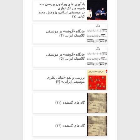
یادآوری های پیرامون بررسی سه
شیوه هنر تک نوازی
در موسیقی ایرانی، پژوهش مجید
کیانی (۷)
جایگاه «گوشه» در موسیقی
کلاسیک ایرانی (۴)
جایگاه «گوشه» در موسیقی
کلاسیک ایرانی (۵)
بررسی و نقدِ «مبانی نظری
موسیقی ایرانی» (۳)
گاه های گمشده (۱۲)
گاه های گمشده (۱۳)