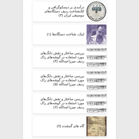
در‌آمدی بر دیسکوگرافی و
کتابشناخت ردیف دستگاه‌های
موسیقی ایران (۳)
اینک، شناخت دستگاه‌ها (۱)
بررسی ساختار و نقش دانگ‌های
مورد استفاده در گوشه‌های راک
ردیف میرزاعبدالله (۴)
بررسی ساختار و نقش دانگ‌های
مورد استفاده در گوشه‌های راک
ردیف میرزاعبدالله (۵)
بررسی ساختار و نقش دانگ‌های
مورد استفاده در گوشه‌های راک
ردیف میرزاعبدالله (۶)
گاه های گمشده (۷)