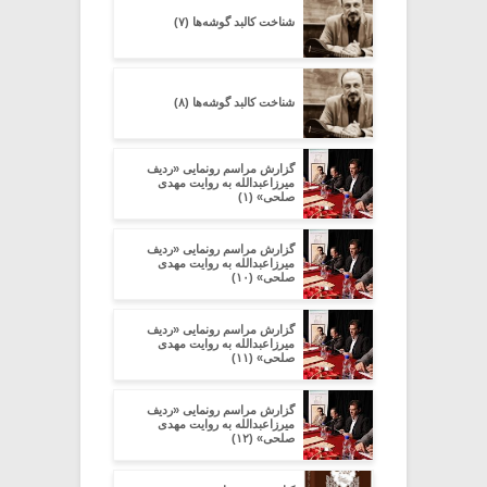
شناخت کالبد گوشه‌ها (۷)
شناخت کالبد گوشه‌ها (۸)
گزارش مراسم رونمایی «ردیف
میرزاعبدالله به روایت مهدی
صلحی» (۱)
گزارش مراسم رونمایی «ردیف
میرزاعبدالله به روایت مهدی
صلحی» (۱۰)
گزارش مراسم رونمایی «ردیف
میرزاعبدالله به روایت مهدی
صلحی» (۱۱)
گزارش مراسم رونمایی «ردیف
میرزاعبدالله به روایت مهدی
صلحی» (۱۲)