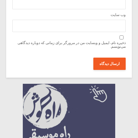
وب‌ سایت
ذخیره نام، ایمیل و وبسایت من در مرورگر برای زمانی که دوباره دیدگاهی
می‌نویسم.