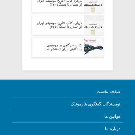
درباره کتاب «تاریخ موسیقی ایران
از دستان تا دستگاه» (۱)
درباره کتاب «تاریخ موسیقی ایران
از دستان تا دستگاه» (۲)
کتاب «درگاهی بر موسیقی
دستگاهی ایران» منتشر شد
صفحه نخست
نویسندگان گفتگوی هارمونیک
قوانین ما
درباره ما