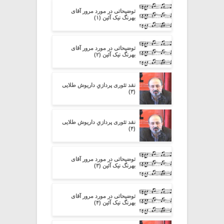
توضیحاتی در مورد مرور آقای
بهرنگ نیک آئین (۱)
توضیحاتی در مورد مرور آقای
بهرنگ نیک آئین (۲)
نقد تئوری پردازیِ داریوش طلایی
(۳)
نقد تئوری پردازیِ داریوش طلایی
(۴)
توضیحاتی در مورد مرور آقای
بهرنگ نیک آئین (۳)
توضیحاتی در مورد مرور آقای
بهرنگ نیک آئین (۴)