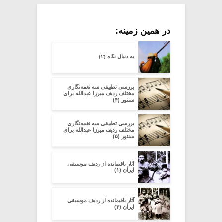
در همین زمینه:
به دنبال نگاه (۲)
بررسی تطبیقی سه نغمه‌نگاری
مختلف ردیف میرزا عبدالله برای
سنتور (۴)
بررسی تطبیقی سه نغمه‌نگاری
مختلف ردیف میرزا عبدالله برای
سنتور (۵)
آثار باقیمانده از ردیف موسیقی
ایران (۱)
آثار باقیمانده از ردیف موسیقی
ایران (۳)