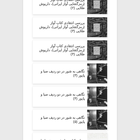
(رمزگشایی آواز ایرانی)، داریوش
طلایی (۲)
بررسی انتقادی کتاب آواز
(رمزگشایی آواز ایرانی)، داریوش
طلایی (۳)
بررسی انتقادی کتاب آواز
(رمزگشایی آواز ایرانی)، داریوش
طلایی (۴)
نگاهی به شور در دو ردیف صبا و
پایور (۳)
نگاهی به شور در دو ردیف صبا و
پایور (۴)
نگاهی به شور در دو ردیف صبا و
پایور (۵)