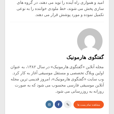
امید و همواری راه آینده را نوید می دهند، در گروه های
سازی پخش می شوند، خط ملودی خواننده را به نوعی
تکمیل نموده و مورد پوشش قرار می دهند.
گفتگوی هارمونیک
مجله آنلاین «گفتگوی هارمونیک» در سال ۱۳۸۲، به عنوان
اولین وبلاگ تخصصی و مستقل موسیقی آغاز به کار کرد.
وب سایت «گفتگوی هارمونیک»، امروز قدیمی ترین مجله
آنلاین موسیقی فارسی محسوب می شود که به صورت
روزانه به روزرسانی می شود.
مشاهده تمام پست ها