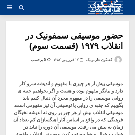
حضور موسیقی سمفونیک در
انقلاب ۱۹۷۹ (قسمت سوم)
گفتگوی هارمونیک
۱۷ فروردین ۱۳۸۷
5 برچسب -
موسیقی بیش از هر چیزی با مفهوم و اندیشه سرو کار
دارد و بیانگر مفهوم بوده و هست و اگر بخواهیم جنبه ی
روایی موسیقی را در مفهوم مجرد آن دنبال کنیم باید
بگوییم که جنبه ی روایی یا توصیفی آن نیز مفهومی است.
موسیقی انقلاب بیش از هر چیز بر روی نه اندیشه نخبگان
فرهنگی که در واقع بر اساس آثار آهنگسازان کم تعداد آن
زمان به پیش می رفت. موسیقی آن دوره را نباید در
خواب و خیال و هوا جستجو کرد، موسیقی انقلاب واقعیتی