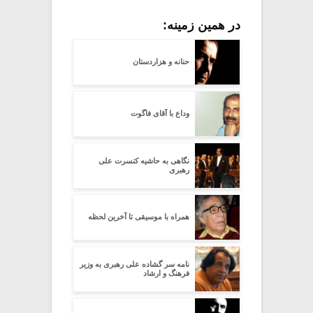
در همین زمینه:
حنانه و هزاردستان
وداع با آقای فاگوت
نگاهی به حاشیه کنسرت علی
رهبری
همراه با موسیقی تا آخرین لحظه
نامه سر گشاده علی رهبری به وزیر
فرهنگ و ارشاد