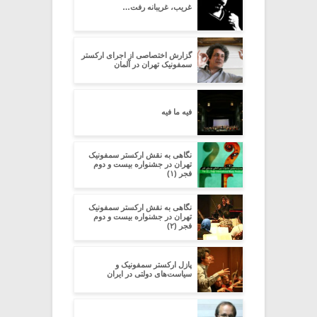
غریب، غریبانه رفت…
گزارش اختصاصی از اجرای ارکستر
سمفونیک تهران در آلمان
فیه ما فیه
نگاهی به نقش ارکستر سمفونیک
تهران در جشنواره بیست و دوم
فجر (۱)
نگاهی به نقش ارکستر سمفونیک
تهران در جشنواره بیست و دوم
فجر (۲)
پازل ارکستر سمفونیک و
سیاست‌های دولتی در ایران