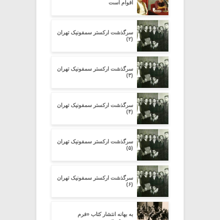
اقوام است
سرگذشت ارکستر سمفونیک تهران
(۲)
سرگذشت ارکستر سمفونیک تهران
(۳)
سرگذشت ارکستر سمفونیک تهران
(۴)
سرگذشت ارکستر سمفونیک تهران
(۵)
سرگذشت ارکستر سمفونیک تهران
(۶)
به بهانه انتشار کتاب «فرم