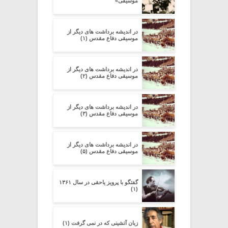
موسیقی»
در اندیشه برداشت های دیگر از
موسیقی دفاع مقدس (۱)
در اندیشه برداشت های دیگر از
موسیقی دفاع مقدس (۲)
در اندیشه برداشت های دیگر از
موسیقی دفاع مقدس (۳)
در اندیشه برداشت های دیگر از
موسیقی دفاع مقدس (۵)
گفتگو با پرویز یاحقی در سال ۱۳۶۱
(۱)
زبان آتشینی که در نمی گرفت (۱)