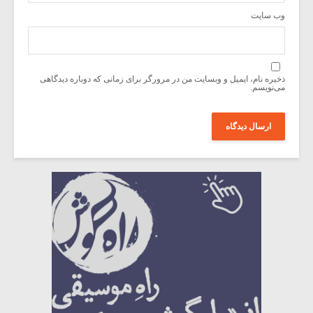
وب‌ سایت
ذخیره نام، ایمیل و وبسایت من در مرورگر برای زمانی که دوباره دیدگاهی
می‌نویسم.