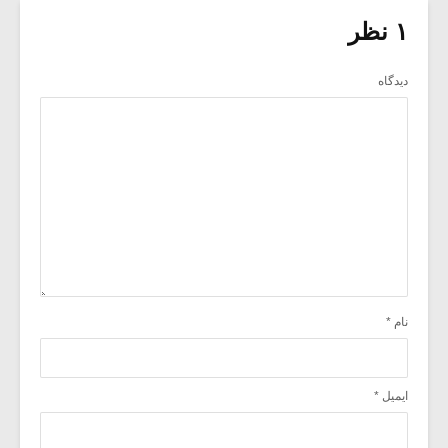
۱ نظر
دیدگاه
نام
*
ایمیل
*