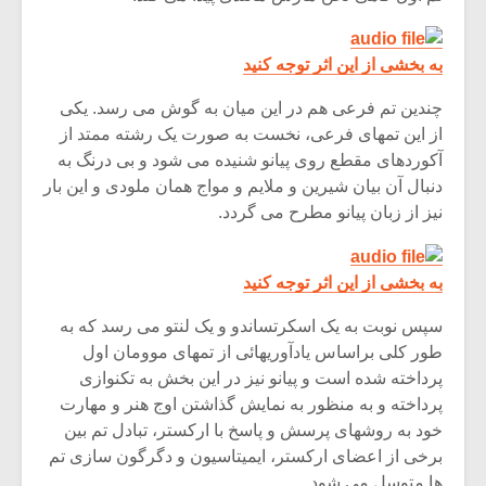
به بخشی از این اثر توجه کنید
چندین تم فرعی هم در این میان به گوش می رسد. یکی
از این تمهای فرعی، نخست به صورت یک رشته ممتد از
آکوردهای مقطع روی پیانو شنیده می شود و بی درنگ به
دنبال آن بیان شیرین و ملایم و مواج همان ملودی و این بار
نیز از زبان پیانو مطرح می گردد.
به بخشی از این اثر توجه کنید
سپس نوبت به یک اسکرتساندو و یک لنتو می رسد که به
طور کلی براساس یادآوریهائی از تمهای موومان اول
پرداخته شده است و پیانو نیز در این بخش به تکنوازی
پرداخته و به منظور به نمایش گذاشتن اوج هنر و مهارت
خود به روشهای پرسش و پاسخ با ارکستر، تبادل تم بین
برخی از اعضای ارکستر، ایمیتاسیون و دگرگون سازی تم
ها متوسل می شود.