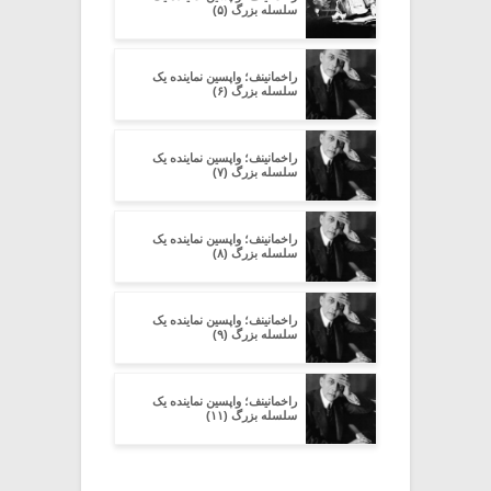
سلسله بزرگ (۵)
راخمانینف؛ واپسین نماینده یک
سلسله بزرگ (۶)
راخمانینف؛ واپسین نماینده یک
سلسله بزرگ (۷)
راخمانینف؛ واپسین نماینده یک
سلسله بزرگ (۸)
راخمانینف؛ واپسین نماینده یک
سلسله بزرگ (۹)
راخمانینف؛ واپسین نماینده یک
سلسله بزرگ (۱۱)