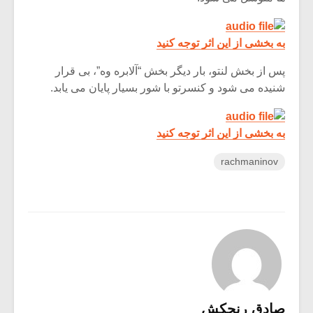
به بخشی از این اثر توجه کنید
پس از بخش لنتو، بار دیگر بخش “آلابره وه”، بی قرار
شنیده می شود و کنسرتو با شور بسیار پایان می یابد.
به بخشی از این اثر توجه کنید
rachmaninov
صادق رنجکش