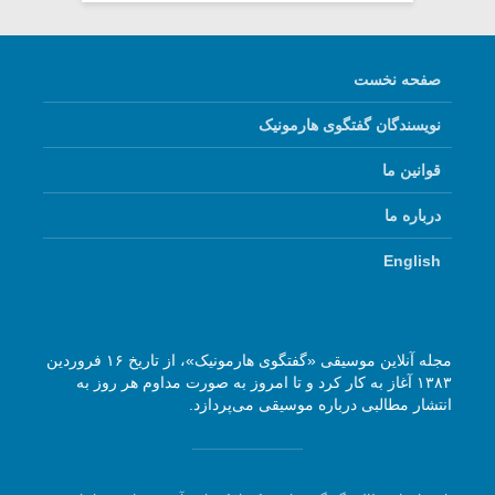
صفحه نخست
نویسندگان گفتگوی هارمونیک
قوانین ما
درباره ما
English
مجله آنلاین موسیقی «گفتگوی هارمونیک»، از تاریخ ۱۶ فروردین
۱۳۸۳ آغاز به کار کرد و تا امروز به صورت مداوم هر روز به
انتشار مطالبی درباره موسیقی می‌پردازد.