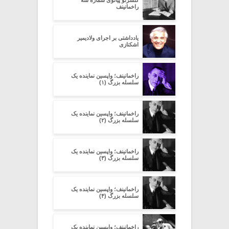
راخمانینف
یادداشتى بر اجراى ولادیمیر
اشکنازى
راخمانینف؛ واپسین نماینده یک
سلسله بزرگ (۱)
راخمانینف؛ واپسین نماینده یک
سلسله بزرگ (۲)
راخمانینف؛ واپسین نماینده یک
سلسله بزرگ (۳)
راخمانینف؛ واپسین نماینده یک
سلسله بزرگ (۴)
راخمانینف؛ واپسین نماینده یک