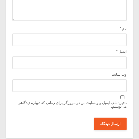
نام
*
ایمیل
*
وب‌ سایت
ذخیره نام، ایمیل و وبسایت من در مرورگر برای زمانی که دوباره دیدگاهی
می‌نویسم.