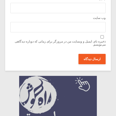
وب‌ سایت
ذخیره نام، ایمیل و وبسایت من در مرورگر برای زمانی که دوباره دیدگاهی
می‌نویسم.