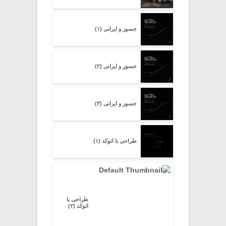
جسور و ایرانی (۱)
جسور و ایرانی (۲)
جسور و ایرانی (۳)
طراحی با اتوکد (۱)
طراحی با
اتوکد (۲)