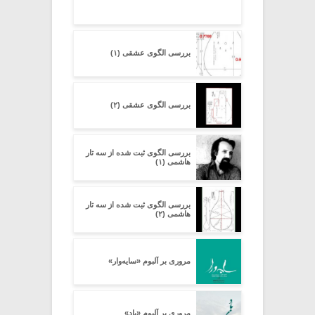
بررسی الگوی عشقی (۱)
بررسی الگوی عشقی (۲)
بررسی الگوی ثبت شده از سه تار
هاشمی (۱)
بررسی الگوی ثبت شده از سه تار
هاشمی (۲)
مروری بر آلبوم «سایه‌وار»
مروری بر آلبوم «باد»