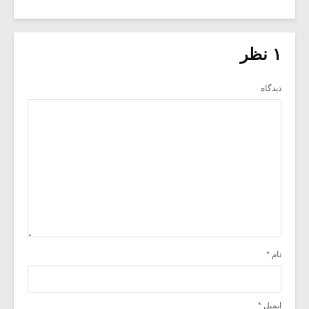
۱ نظر
دیدگاه
نام
*
ایمیل
*