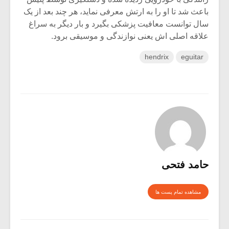
باعث شد تا او را به ارتش معرفی نماید، هر چند بعد از یک
سال توانست معافیت پزشکی بگیرد و بار دیگر به سراغ
علاقه اصلی اش یعنی نوازندگی و موسیقی برود.
hendrix
eguitar
حامد فتحی
مشاهده تمام پست ها