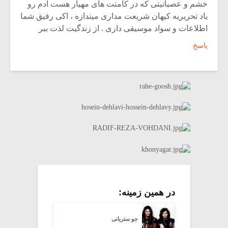
خشم و عصبانیتی که در کامنت های مهیار هست آدم رو
یاد تحریریه کیهان شریعت مداری میندازه ، اکی رفیق شما
اطلاعات و سواد موسیقی داری . از زندگیت لذت ببر
پاسخ
در همین زمینه:
جو ستریانی