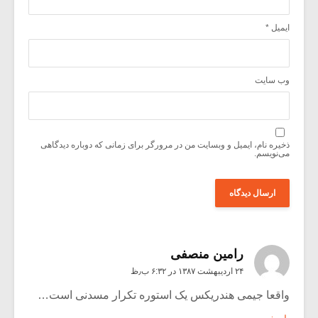
ایمیل
*
وب‌ سایت
ذخیره نام، ایمیل و وبسایت من در مرورگر برای زمانی که دوباره دیدگاهی
می‌نویسم.
رامین منصفی
۲۴ اردیبهشت ۱۳۸۷ در ۶:۳۲ ب٫ظ
واقعا جیمی هندریکس یک استوره تکرار مسدنی است…