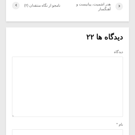
هدر اشمیت، پیانیست و
نامجو از نگاه منتقدان (۲)
آهنگساز
دیدگاه ها ۲۲
دیدگاه
نام
*