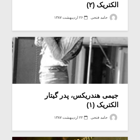
الکتریک (۲)
حامد فتحی
۲۶ اردیبهشت ۱۳۸۷
جیمی هندریکس، پدر گیتار
الکتریک (۱)
حامد فتحی
۲۲ اردیبهشت ۱۳۸۷