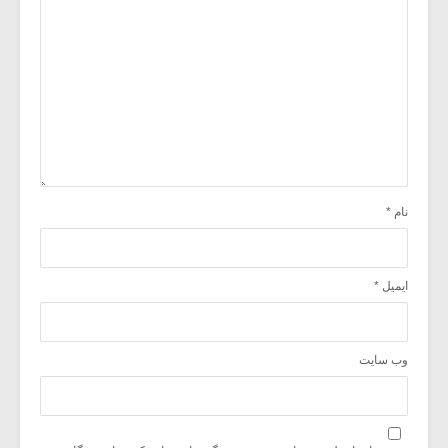
نام
*
ایمیل
*
وب‌ سایت