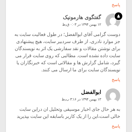
پاسخ
گفتگوی هارمونیک
۱۲ بهمن ۱۳۹۴ در ۰:۰۳ ق٫ظ
دوست گرامی آقای ابوالفضل؛ در طول فعالیت سایت به
جز موارد نادری، از طرف سردبیر سایت، هیچ پیشنهادی
برای نوشتن مقالات و نقد سفارشی یک اثر به نویسندگان
سایت داده نشده است. مطالبی که روی سایت قرار می
گیرد، شامل گزارش ها و مقالاتی است که خبرنگاران یا
نویسندگان سایت برای ما ارسال می کنند.
پاسخ
ابوالفضل
۱۳ بهمن ۱۳۹۴ در ۳:۱۶ ب٫ظ
به هر حال جای اخبار موسیقی وتحلیل ان دراین سایت
خالی است،این را از یک کاربر باسابقه این سایت بپذیرید
پاسخ