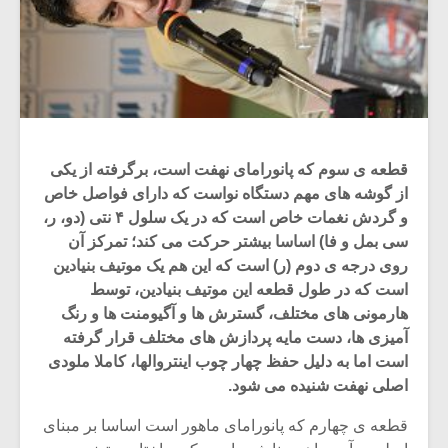
قطعه ی سوم که پانورامای نهفت است، برگرفته از یکی
از گوشه های مهم دستگاه نواست که دارای فواصل خاص
و گردش نغمات خاص است که در یک سلول ۴ نتی (دو، ر،
سی بمل و فا) اساسا بیشتر حرکت می کند؛ تمرکز آن
روی درجه ی دوم (ر) است که این هم یک موتیف بنیادین
است که در طول قطعه این موتیف بنیادین، توسط
هارمونی های مختلف، گسترش ها و آگیومنت ها و رنگ
آمیزی ها، دست مایه پردازش های مختلف قرار گرفته
است اما به دلیل حفظ چهار چوب اینتروالها، کاملا ملودی
اصلی نهفت شنیده می شود.
قطعه ی چهارم که پانورامای ماهور است اساسا بر مبنای