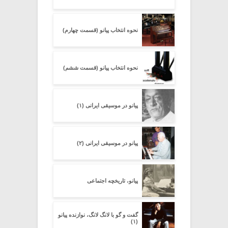
نحوه انتخاب پیانو (قسمت چهارم)
نحوه انتخاب پیانو (قسمت ششم)
پیانو در موسیقی ایرانی (۱)
پیانو در موسیقی ایرانی (۲)
پیانو، تاریخچه اجتماعی
گفت و گو با لانگ لانگ، نوازنده پیانو
(۱)