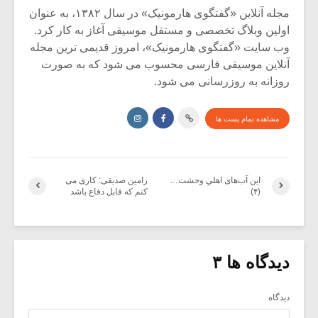
مجله آنلاین «گفتگوی هارمونیک» در سال ۱۳۸۲، به عنوان
اولین وبلاگ تخصصی و مستقل موسیقی آغاز به کار کرد.
وب سایت «گفتگوی هارمونیک»، امروز قدیمی ترین مجله
آنلاین موسیقی فارسی محسوب می شود که به صورت
روزانه به روزرسانی می شود.
مشاهده تمام پست ها
این آب‌های اهلیِ وحشت…
رامین صدیقی: کاری می
(۴)
کنم که قابل دفاع باشد
دیدگاه ها ۳
دیدگاه