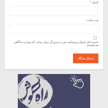
ایمیل
*
وب‌ سایت
ذخیره نام، ایمیل و وبسایت من در مرورگر برای زمانی که دوباره دیدگاهی
می‌نویسم.