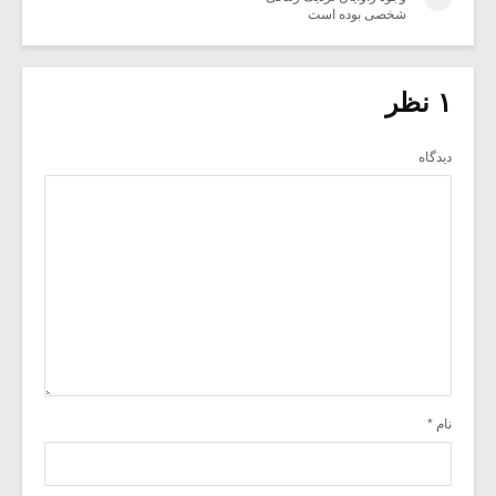
شخصی بوده است
۱ نظر
دیدگاه
نام
*