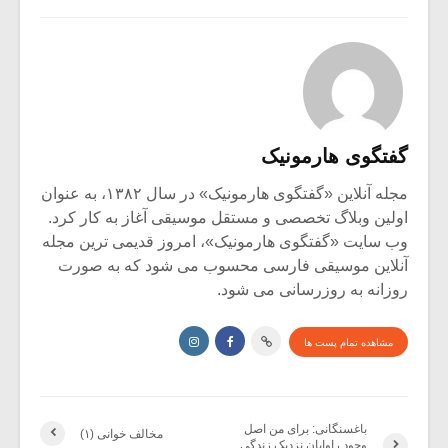
گفتگوی هارمونیک
مجله آنلاین «گفتگوی هارمونیک» در سال ۱۳۸۲، به عنوان
اولین وبلاگ تخصصی و مستقل موسیقی آغاز به کار کرد.
وب سایت «گفتگوی هارمونیک»، امروز قدیمی ترین مجله
آنلاین موسیقی فارسی محسوب می شود که به صورت
روزانه به روزرسانی می شود.
مشاهده تمام پست ها
باغسنگانی: برای من اصل
مخالف خوانی (۱)
وجود راوایان نزدیک زندگی