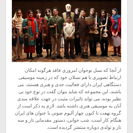
از آنجا که نسل نوجوان امروزی فاقد هرگونه امکان
ارتباط تصویری با هم نسلان خود که در زمینه موسیقی
دستگاهی ایران دارای فعالیت جدی و هنری هستند، می
باشند، این مجموعه که شاید بتوان گفت در نوع خود بی
نظیر بوده، می تواند تاثیرات مثبت در جهت علاقه مندی
آنان به موسیقی هنری داشته باشد. لازم به ذکر است از
گروه نهفت تا کنون چهار آلبوم صوتی با عنوان های ایران
هنگام کار است، شب جوانی، دستور مقدماتی تار و سه
تار و تولدی دوباره منتشر گردیده است.