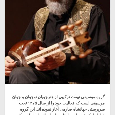
گروه موسیقی نهفت ترکیبی از هنرجویان نوجوان و جوان
موسیقی است که فعالیت خود را از سال ۱۳۷۵ تحت
سرپرستی جهانشاه صارمی آغاز نموده اند. این گروه