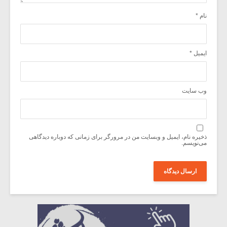
نام
*
ایمیل
*
وب‌ سایت
ذخیره نام، ایمیل و وبسایت من در مرورگر برای زمانی که دوباره دیدگاهی
می‌نویسم.