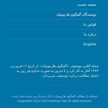
صفحه نخست
نویسندگان گفتگوی هارمونیک
قوانین ما
درباره ما
English
مجله آنلاین موسیقی «گفتگوی هارمونیک»، از تاریخ ۱۶ فروردین
۱۳۸۳ آغاز به کار کرد و تا امروز به صورت مداوم هر روز به
انتشار مطالبی درباره موسیقی می‌پردازد.
استفاده از مطالب گفتگوی هارمونیک با ذکر نام و آدرس سایت مجاز است -
Copyright© 2013-2025 Harmony Talk, All rights reserved.