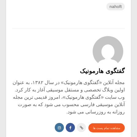
nahoft
گفتگوی هارمونیک
مجله آنلاین «گفتگوی هارمونیک» در سال ۱۳۸۲، به عنوان
اولین وبلاگ تخصصی و مستقل موسیقی آغاز به کار کرد.
وب سایت «گفتگوی هارمونیک»، امروز قدیمی ترین مجله
آنلاین موسیقی فارسی محسوب می شود که به صورت
روزانه به روزرسانی می شود.
مشاهده تمام پست ها