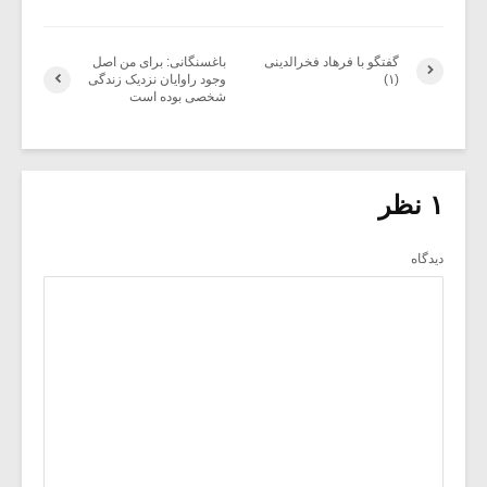
گفتگو با فرهاد فخرالدینی
باغسنگانی: برای من اصل
(۱)
وجود راوایان نزدیک زندگی
شخصی بوده است
۱ نظر
دیدگاه