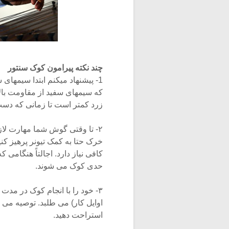
چند نکته پیرامون کوک سنتور
1- پیشنهاد میکنم ابتدا سیمها
که سیمهای سفید از مقاومت بالا
زرد کمتر است تا زمانی که دست
۲- تا وقتی گوش شما مهارت لاز
خرک حتا به کمک تیونر پرهیز ک
کافی نیاز دارد. اجالتاً هنگام
حدی کوک می شوند.
۳- خود را با انجام کوک در مد
استراحت دهید.