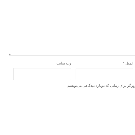
ایمیل
*
وب‌ سایت
ورگر برای زمانی که دوباره دیدگاهی می‌نویسم.