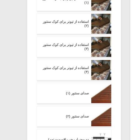
(۱)
استفاده از تیونر برای کوک سنتور
(۲)
استفاده از تیونر برای کوک سنتور
(۳)
استفاده از تیونر برای کوک سنتور
(۴)
صدای سنتور (۱)
صدای سنتور (۲)
دو مضراب چپ (قسمت نهم)