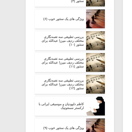
سنتور (۳)
ویژگی های یک سنتور خوب (۶)
بررسی تطبیقی سه نغمه‌نگاری
مختلف ردیف میرزا عبدالله برای
سنتور (۱۰)
بررسی تطبیقی سه نغمه‌نگاری
مختلف ردیف میرزا عبدالله برای
سنتور (۱۱)
بررسی تطبیقی سه نغمه‌نگاری
مختلف ردیف میرزا عبدالله برای
سنتور (۱۲)
کاظم داوودیان و موسیقی ایرانی با
ارکستر سمفونیک
ویژگی های یک سنتور خوب (۹)