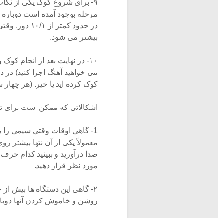
۹- برای شروع کوک یکی از نکات
مرحله بوجود آمده است دوباره 
در حدود کمتر
بیشتر می شود.
۱۰- در نهایت بعد از انجام ک
می خواهید آهنگ اجرا کنید) در دس
کوک کرده اید یا خیر. (هر چهار 
اشکالاتی که ممکن است برای تیو
1- گاهی اوقات وقتی سیمی را ب
معمولاً یکی از آن نتها بیشتر رو
صدا درآورید و ببینید کدام حرف
مورد نظر قرار دهید.
۲- گاهی این دستگاه ها بیش از ح
روشن و خاموش کردن آنها دوباره