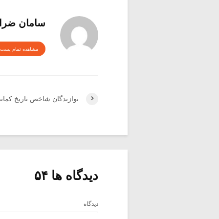
سامان ضرا
مشاهده تمام پست 
نوازندگان شاخص تاریخ کمان
دیدگاه ها ۵۴
دیدگاه