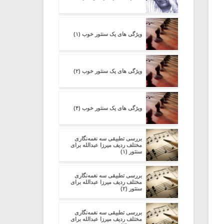
ویژگی های یک سنتور خوب (۱)
ویژگی های یک سنتور خوب (۲)
ویژگی های یک سنتور خوب (۴)
بررسی تطبیقی سه نغمه‌نگاری
مختلف ردیف میرزا عبدالله برای
سنتور (۱)
بررسی تطبیقی سه نغمه‌نگاری
مختلف ردیف میرزا عبدالله برای
سنتور (۲)
بررسی تطبیقی سه نغمه‌نگاری
مختلف ردیف میرزا عبدالله برای