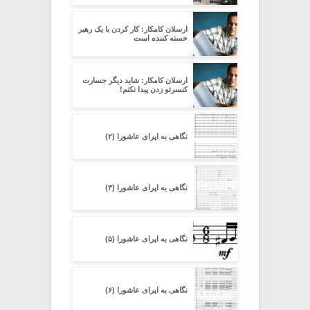
ارسلان کامکار: کار کردن با یک رهبر
خسته کننده است
ارسلان کامکار: شاید دیگر جسارت
کنسرتو زدن پیدا نکنم!
نگاهی به اپرای عاشورا (۲)
نگاهی به اپرای عاشورا (۳)
نگاهی به اپرای عاشورا (۵)
نگاهی به اپرای عاشورا (۶)