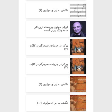
نگاهی به اپرای مولوی (۶)
اپرای مولوی برجسته ترین اثر
سمفونیک ایران است
پرکار در جزییات، سردرگم در کلیّت
(۲)
پرکار در جزییات، سردرگم در کلیّت
(۳)
نگاهی به اپرای مولوی (۹)
نگاهی به اپرای مولوی (۱۰)