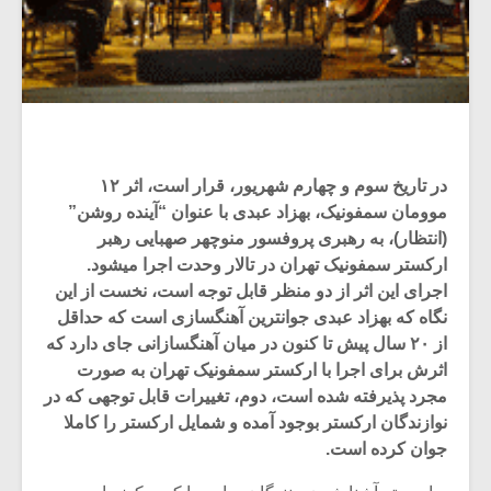
در تاریخ سوم و چهارم شهریور، قرار است، اثر ۱۲
موومان سمفونیک، بهزاد عبدی با عنوان “آینده روشن”
(انتظار)، به رهبری پروفسور منوچهر صهبایی رهبر
ارکستر سمفونیک تهران در تالار وحدت اجرا میشود.
اجرای این اثر از دو منظر قابل توجه است، نخست از این
نگاه که بهزاد عبدی جوانترین آهنگسازی است که حداقل
از ۲۰ سال پیش تا کنون در میان آهنگسازانی جای دارد که
اثرش برای اجرا با ارکستر سمفونیک تهران به صورت
مجرد پذیرفته شده است، دوم، تغییرات قابل توجهی که در
نوازندگان ارکستر بوجود آمده و شمایل ارکستر را کاملا
جوان کرده است.