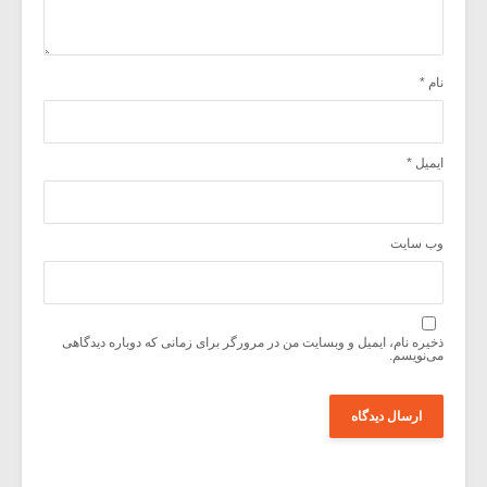
نام
*
ایمیل
*
وب‌ سایت
ذخیره نام، ایمیل و وبسایت من در مرورگر برای زمانی که دوباره دیدگاهی
می‌نویسم.