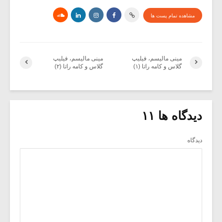
مشاهده تمام پست ها
مینی مالیسم، فیلیپ
مینی مالیسم، فیلیپ
گلاس و کامه راتا (۱)
گلاس و کامه راتا (۲)
دیدگاه ها ۱۱
دیدگاه