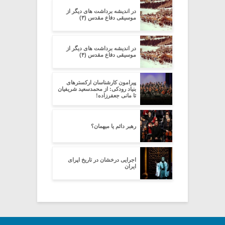
در اندیشه برداشت های دیگر از
موسیقی دفاع مقدس (۳)
در اندیشه برداشت های دیگر از
موسیقی دفاع مقدس (۴)
پیرامون کارشناسان ارکسترهای
بنیاد رودکی: از محمدسعید شریفیان
تا مانی جعفرزاده!
رهبر دائم یا میهمان؟
اجرایی درخشان در تاریخ اپرای
ایران