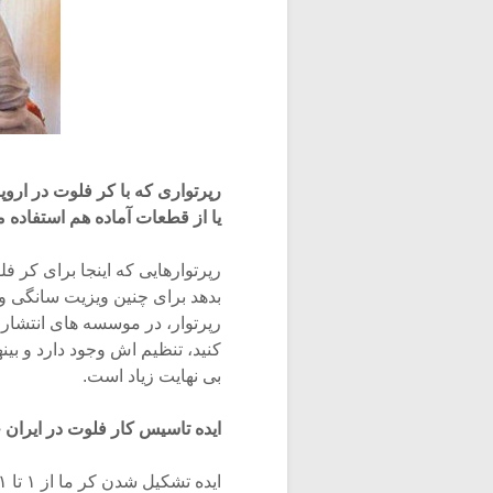
رپرتواری که با کر فلوت در اروپا
یا از قطعات آماده هم استفاده
رپرتوارهایی که اینجا برای کر فل
بدهد برای چنین ویزیت سانگی ولی
رپرتوار، در موسسه های انتشار
کنید، تنظیم اش وجود دارد و بین
بی نهایت زیاد است.
ایده تاسیس کار فلوت در ایران 