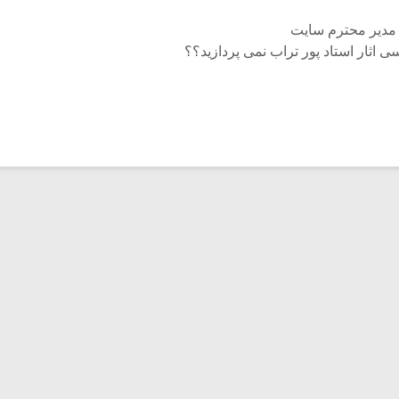
مدیر محترم سایت
ی اثار استاد پور تراب نمی پردازید؟؟