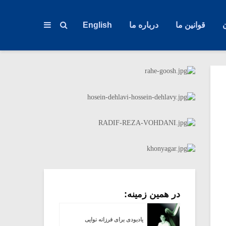
قوانین ما
درباره ما
English
در همین زمینه:
یادبودی برای فرزانه نوایی