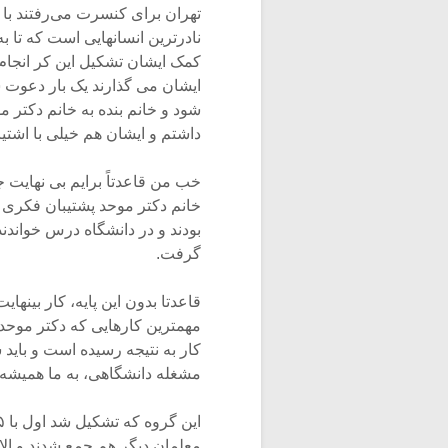
تهران برای کنسرت می‌رفتند با خ
نادرترین انسانهایی است که تا ب
کمک ایشان تشکیل این کر انجام 
ایشان می گذارند یک بار دعوت 
داشتم و ایشان هم خیلی با اشتیا
خب من قاعدتاً برایم بی نهایت ج
خانم دکتر موحد پشتیبان فکری خ
بودند و در دانشگاه درس خواندن
گرفت.
قاعدتا بدون این پایه، کار بینه
مهمترین کارهایی که دکتر موحد ان
کار به نتیجه رسیده است و باید 
مشغله دانشگاهی، به ما همیشه ک