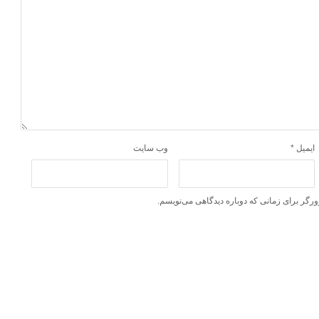
ایمیل
*
وب‌ سایت
ورگر برای زمانی که دوباره دیدگاهی می‌نویسم.