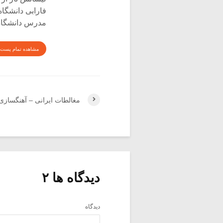
فارابی دانشگاه
مدرس دانشگاه 
مشاهده تمام پست 
مغالطات ایرانی – آهنگسازی 
دیدگاه ها ۲
دیدگاه