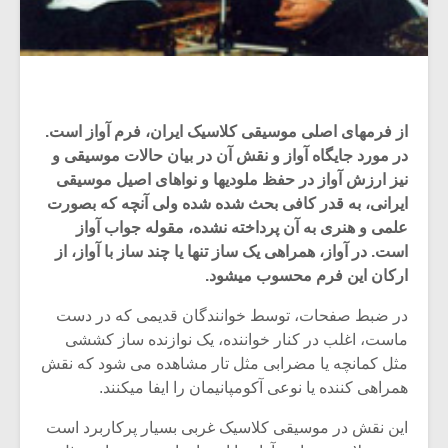
از فرمهای اصلی موسیقی کلاسیک ایران، فرم آواز است.
در مورد جایگاه آواز و نقش آن در بیان حالات موسیقی و
نیز ارزش آواز در حفظ ملودیها و نواهای اصیل موسیقی
ایرانی، به قدر کافی بحث شده شده ولی آنچه که بصورت
علمی و هنری به آن پرداخته نشده، مقوله جواب آواز
است. در آواز، همراهی یک ساز تنها یا چند ساز با آواز، از
ارکان این فرم محسوب میشود.
در ضبط صفحات، توسط خوانندگان قدیمی که در دست
ماست، اغلب در کنار خواننده، یک نوازنده ساز کششی
مثل کمانچه یا مضرابی مثل تار مشاهده می شود که نقش
همراهی کننده یا نوعی آکومپانیمان را ایفا میکنند.
این نقش در موسیقی کلاسیک غربی بسیار پرکاربرد است