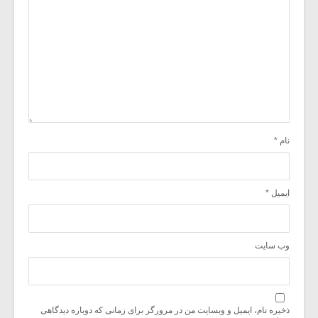
نام
*
ایمیل
*
وب‌ سایت
ذخیره نام، ایمیل و وبسایت من در مرورگر برای زمانی که دوباره دیدگاهی