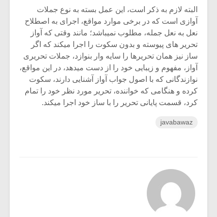
البته لازم به ذکر است، این عمل بسته به نوع جملات
آوازی است که در برخی موارد مواقع، اجرای به اصطلاح
نعل به نعل جمله، مطلوب نمیباشد؛ مانند وقتی که آواز
تحریر های پیوسته و بدون سکوت را اجرا میکند که اگر
ساز نیز همان تحریرها را سایه وار بنوازد، جملات تحریری
آواز، مفهوم و زیبایی خود را از دست میدهد، در این مواقع،
نوازندگانی که با اصول جواب آواز آشنایی دارند، سکوت
کرده و هنگامی که خواننده، تحریر مورد نظر خود را تمام
کرد، قسمت پایانی تحریر را با ساز خود اجرا میکند.
javabawaz