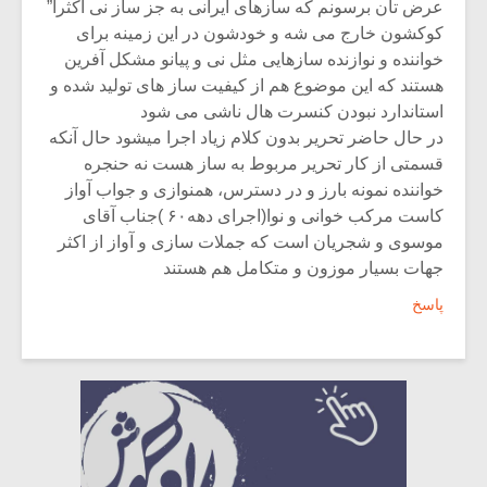
عرض تان برسونم که سازهای ایرانی به جز ساز نی اکثرا”
کوکشون خارج می شه و خودشون در این زمینه برای
خواننده و نوازنده سازهایی مثل نی و پیانو مشکل آفرین
هستند که این موضوع هم از کیفیت ساز های تولید شده و
استاندارد نبودن کنسرت هال ناشی می شود
در حال حاضر تحریر بدون کلام زیاد اجرا میشود حال آنکه
قسمتی از کار تحریر مربوط به ساز هست نه حنجره
خواننده نمونه بارز و در دسترس، همنوازی و جواب آواز
کاست مرکب خوانی و نوا(اجرای دهه۶۰ )جناب آقای
موسوی و شجریان است که جملات سازی و آواز از اکثر
جهات بسیار موزون و متکامل هم هستند
پاسخ