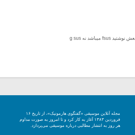
fs میباشد نه g sus
مجله آنلاین موسیقی «گفتگوی هارمونیک»، از تاریخ ۱۶
فروردین ۱۳۸۳ آغاز به کار کرد و تا امروز به صورت مداوم
هر روز به انتشار مطالبی درباره موسیقی می‌پردازد.