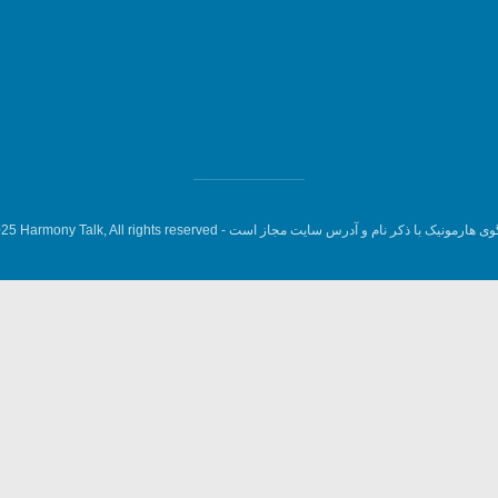
وی هارمونیک با ذکر نام و آدرس سایت مجاز است -
5 Harmony Talk, All rights reserved.