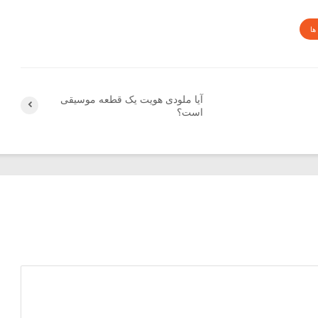
ها
آیا ملودی هویت یک قطعه موسیقی
است؟