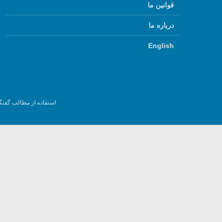
قوانین ما
درباره ما
English
استفاده از مطالب گفتگ