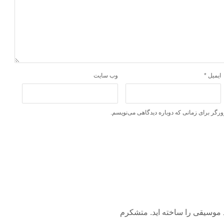
ایمیل
*
وب‌ سایت
ورگر برای زمانی که دوباره دیدگاهی می‌نویسم.
 موسیقی را ساخته اید. متشکرم