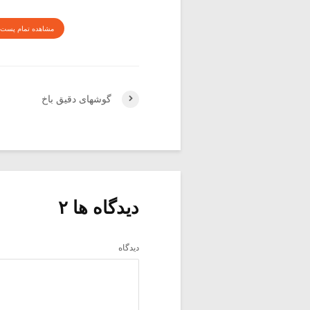
مشاهده تمام پست 
گوشهای دقیق باخ
دیدگاه ها ۲
دیدگاه