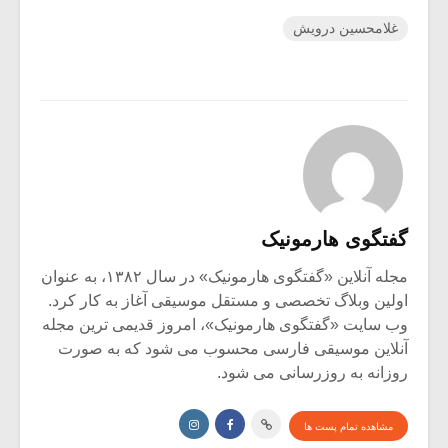
غلامحسین درویش
گفتگوی هارمونیک
مجله آنلاین «گفتگوی هارمونیک» در سال ۱۳۸۲، به عنوان
اولین وبلاگ تخصصی و مستقل موسیقی آغاز به کار کرد.
وب سایت «گفتگوی هارمونیک»، امروز قدیمی ترین مجله
آنلاین موسیقی فارسی محسوب می شود که به صورت
روزانه به روزرسانی می شود.
مشاهده تمام پست ها