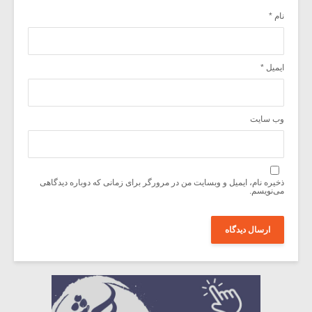
نام
*
ایمیل
*
وب‌ سایت
ذخیره نام، ایمیل و وبسایت من در مرورگر برای زمانی که دوباره دیدگاهی
می‌نویسم.