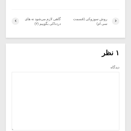
روش سوزوکی (قسمت
گاهی لازم می‌شود نه های
سی ام)
دردناکی بگوییم (۲)
۱ نظر
دیدگاه