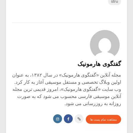
stru
گفتگوی هارمونیک
مجله آنلاین «گفتگوی هارمونیک» در سال ۱۳۸۲، به عنوان
اولین وبلاگ تخصصی و مستقل موسیقی آغاز به کار کرد.
وب سایت «گفتگوی هارمونیک»، امروز قدیمی ترین مجله
آنلاین موسیقی فارسی محسوب می شود که به صورت
روزانه به روزرسانی می شود.
مشاهده تمام پست ها