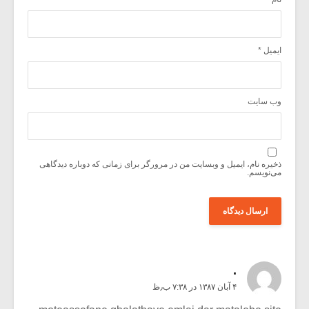
ایمیل
*
وب‌ سایت
ذخیره نام، ایمیل و وبسایت من در مرورگر برای زمانی که دوباره دیدگاهی
می‌نویسم.
.
۴ آبان ۱۳۸۷ در ۷:۳۸ ب٫ظ