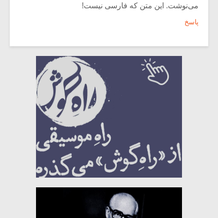
می‌نوشت. این متن که فارسی نیست!
پاسخ