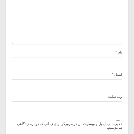
نام
*
ایمیل
*
وب‌ سایت
ذخیره نام، ایمیل و وبسایت من در مرورگر برای زمانی که دوباره دیدگاهی
می‌نویسم.