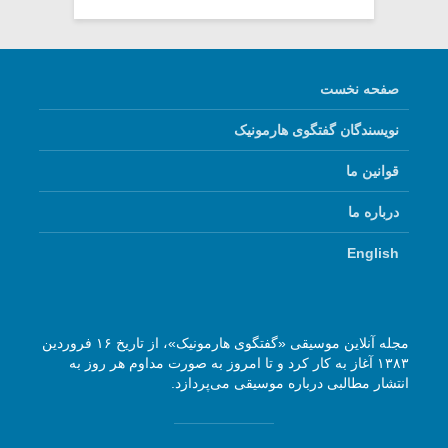
صفحه نخست
نویسندگان گفتگوی هارمونیک
قوانین ما
درباره ما
English
مجله آنلاین موسیقی «گفتگوی هارمونیک»، از تاریخ ۱۶ فروردین
۱۳۸۳ آغاز به کار کرد و تا امروز به صورت مداوم هر روز به
انتشار مطالبی درباره موسیقی می‌پردازد.