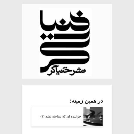
در همین زمینه:
خواننده ای که شناخته نشد (۱)