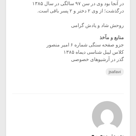
در آنجا بود وی در سن ۹۷ سالگی در سال ۱۳۸۵
درگذشت؛ از وی ۲ دختر و ۲ پسر باقی است.
روحش شاد و یادش گرامی
منابع و مآخذ
جزو صفحه سنگی شماره ۶ امیر منصور
کلاس لیبل شناسی دیماه ۱۳۸۵
گذر در آرشیوهای خصوصی
jsafavi
بهروز مبصری