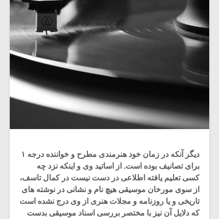
دیگر آنکه در زمان خود هنرمندی مطرح و خواننده درجه ۱
برای تصانیف بوده است. از اساتید وی و اینکه نزد چه
کسی تعلیم یافته اطلاعی در دست نیست در کمال تاسف،
از سوی مورخان موسیقی هیچ نام و نشانی در نوشته های
تاریخی و یا روزنامه و مجلات هنری از وی درج نشده است
که دلایل آن نیز با مختصر بررسی اسناد موسیقی بدست