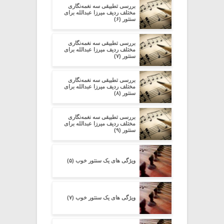
بررسی تطبیقی سه نغمه‌نگاری
مختلف ردیف میرزا عبدالله برای
سنتور (۶)
بررسی تطبیقی سه نغمه‌نگاری
مختلف ردیف میرزا عبدالله برای
سنتور (۷)
بررسی تطبیقی سه نغمه‌نگاری
مختلف ردیف میرزا عبدالله برای
سنتور (۸)
بررسی تطبیقی سه نغمه‌نگاری
مختلف ردیف میرزا عبدالله برای
سنتور (۹)
ویژگی های یک سنتور خوب (۵)
ویژگی های یک سنتور خوب (۷)