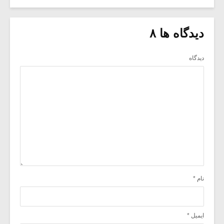
دیدگاه ها ۸
دیدگاه
نام
*
ایمیل
*