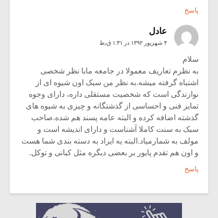
پاسخ
عادل
۴ شهریور ۱۳۹۲ در ۱:۳۱ ق٫ظ
سلام
به نظرم تعاریف معمولا در جامعه مابا نظر شخصی
اشتباه گرفته میشه.به نظر من سبک اون شیوه ای از
نوازندگی است که شخصیت مستقلی داره، دارای وجوه
تمایز فنی و احساسی از گذشتگانه و چیزی به شیوه های
گذشته اضافه کرده و البته عامه پسند هم شده.صاحب
سبک به سنت کاملا آشناست و دارای اندیشه است و
مولف به شمارمیاد.البته یه ایراد به دسته بندی شما هست
و اون هم تقدم پایور بر بعضی دیگره مثل کیانی و توکل.
پاسخ