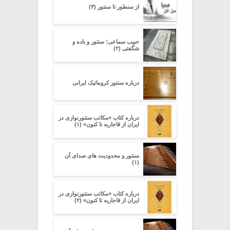
از سنطور تا سنتور (۳)
حبیب سماعی؛ سنتور و باده و
شگفتی (۲)
درباره سنتور کروماتیک ایرانی
درباره کتاب «مکاتب سنتورنوازی در
ایران از قاجاریه تا کنون» (۱)
سنتور و محدودیت‌ های صدای آن
(۱)
درباره کتاب «مکاتب سنتورنوازی در
ایران از قاجاریه تا کنون» (۲)