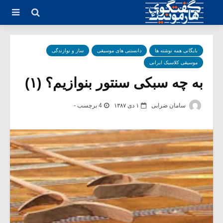
بایگانی همه نوشته ها
دانستنی های موسیقی
ساز و نوازندگی
موسیقی کلاسیک ایرانی
به چه سبکی سنتور بنوازیم؟ (۱)
سامان ضرابی
۱ دی ۱۳۸۷
4 برچسب -