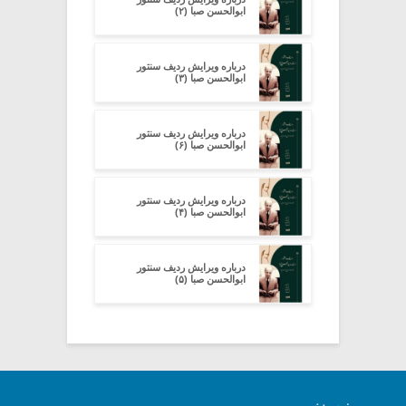
ابوالحسن صبا (۲)
درباره ویرایش ردیف سنتور
ابوالحسن صبا (۳)
درباره ویرایش ردیف سنتور
ابوالحسن صبا (۶)
درباره ویرایش ردیف سنتور
ابوالحسن صبا (۴)
درباره ویرایش ردیف سنتور
ابوالحسن صبا (۵)