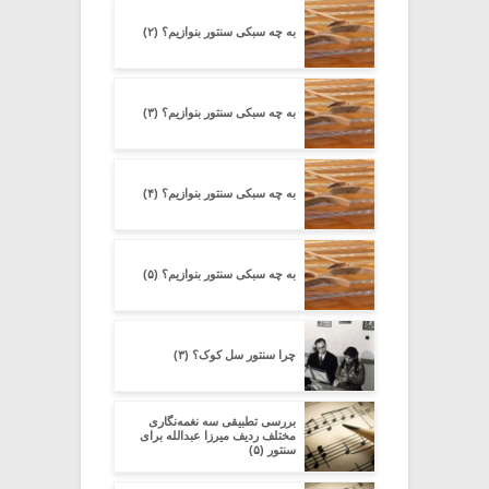
به چه سبکی سنتور بنوازیم؟ (۲)
به چه سبکی سنتور بنوازیم؟ (۳)
به چه سبکی سنتور بنوازیم؟ (۴)
به چه سبکی سنتور بنوازیم؟ (۵)
چرا سنتور سل کوک؟ (۳)
بررسی تطبیقی سه نغمه‌نگاری
مختلف ردیف میرزا عبدالله برای
سنتور (۵)