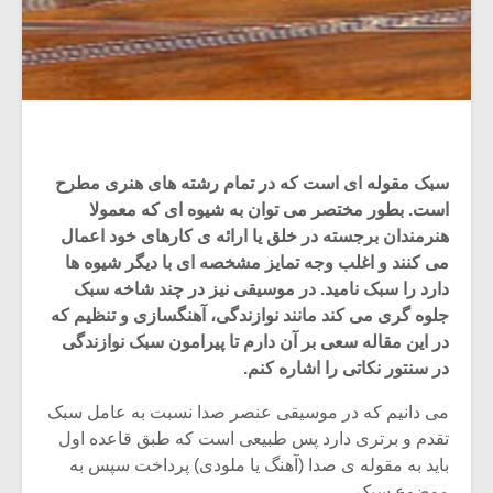
سبک مقوله ای است که در تمام رشته های هنری مطرح
است. بطور مختصر می توان به شیوه ای که معمولا
هنرمندان برجسته در خلق یا ارائه ی کارهای خود اعمال
می کنند و اغلب وجه تمایز مشخصه ای با دیگر شیوه ها
دارد را سبک نامید. در موسیقی نیز در چند شاخه سبک
جلوه گری می کند مانند نوازندگی، آهنگسازی و تنظیم که
در این مقاله سعی بر آن دارم تا پیرامون سبک نوازندگی
در سنتور نکاتی را اشاره کنم.
می دانیم که در موسیقی عنصر صدا نسبت به عامل سبک
تقدم و برتری دارد پس طبیعی است که طبق قاعده اول
باید به مقوله ی صدا (آهنگ یا ملودی) پرداخت سپس به
موضوع سبک.