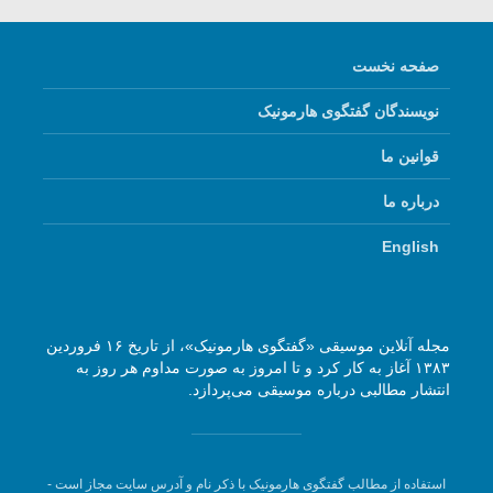
صفحه نخست
نویسندگان گفتگوی هارمونیک
قوانین ما
درباره ما
English
مجله آنلاین موسیقی «گفتگوی هارمونیک»، از تاریخ ۱۶ فروردین
۱۳۸۳ آغاز به کار کرد و تا امروز به صورت مداوم هر روز به
انتشار مطالبی درباره موسیقی می‌پردازد.
استفاده از مطالب گفتگوی هارمونیک با ذکر نام و آدرس سایت مجاز است -