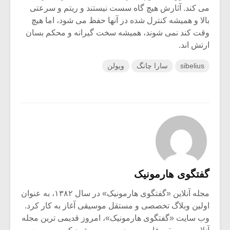
می کند. آثارش هیچ گاه سست نیستند و ریتم و سرعتی
بالا و همیشه کنترل شده در آنها حفظ می شود، اما هیچ
وقت کند نمی شوند، همیشه سخت گیرانه و محکم بسان
ارتش اند.
sibelius
سارا چانگ
ویولن
گفتگوی هارمونیک
مجله آنلاین «گفتگوی هارمونیک» در سال ۱۳۸۲، به عنوان
اولین وبلاگ تخصصی و مستقل موسیقی آغاز به کار کرد.
وب سایت «گفتگوی هارمونیک»، امروز قدیمی ترین مجله