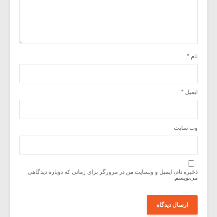
نام
*
ایمیل
*
وب‌ سایت
ذخیره نام، ایمیل و وبسایت من در مرورگر برای زمانی که دوباره دیدگاهی
می‌نویسم.