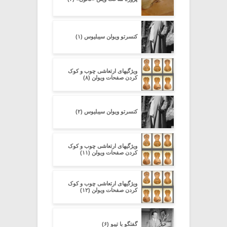
کنسرتو ویولن سیبلیوس (۱)
ویژگیهای ارتعاشی چوب و کوک
کردن صفحات ویولن (۸)
کنسرتو ویولن سیبلیوس (۲)
ویژگیهای ارتعاشی چوب و کوک
کردن صفحات ویولن (۱۱)
ویژگیهای ارتعاشی چوب و کوک
کردن صفحات ویولن (۱۲)
گفتگو با تیبو (۶)