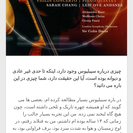
چیزی درباره سیبلیوس وجود دارد، اینکه تا حدی غیر عادی
و دیوانه بوده است، آیا این حقیقت دارد، شما چیزی در این
باره می دانید؟
در باره سیبلیوس بسیار مطالعه کرده ام، بعضی ها می
گویند که او همیشه چهره تاریک و تلخی داشته است، چون
هیچ گاه لبخند نمی زده. من این تجربه بسیار جالب را
زمانی که ۱۳ ساله بوده ام داشتم، من به فنلاند رفتم، در
اوج زمستان و هوا به شدت سرد بود، برف فراوانی بود، به