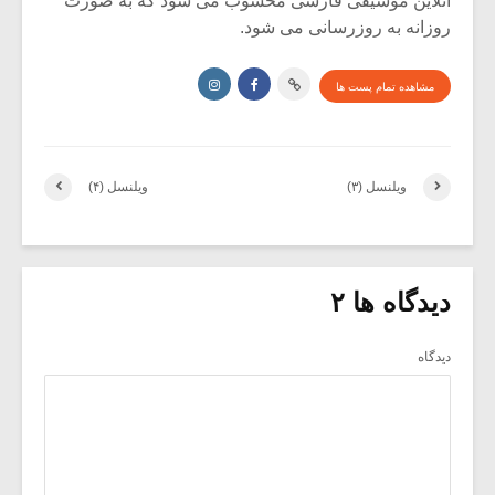
آنلاین موسیقی فارسی محسوب می شود که به صورت
روزانه به روزرسانی می شود.
مشاهده تمام پست ها
ویلنسل (۳)
ویلنسل (۴)
دیدگاه ها ۲
دیدگاه