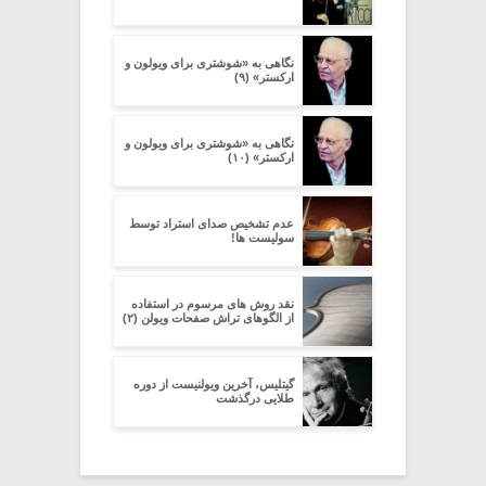
نگاهی به «شوشتری برای ویولون و
ارکستر» (۹)
نگاهی به «شوشتری برای ویولون و
ارکستر» (۱۰)
عدم تشخیص صدای استراد توسط
سولیست ها!
نقد روش های مرسوم در استفاده
از الگوهای تراش صفحات ویولن (۲)
گیتلیس، آخرین ویولنیست از دوره
طلایی درگذشت