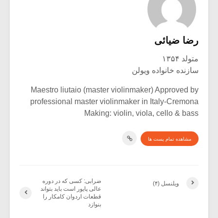
رضا ضیائی
متولد ۱۳۵۴
سازنده خانواده ویولن
Maestro liutaio (master violinmaker) Approved by
professional master violinmaker in Italy-Cremona
Making: violin, viola, cello & bass
مشاهده تمام پست ها
ضرابی: کسی که در دوره
ویلنسل (۴)
عالی پایور است باید بتواند
قطعات اردوان کامکار را
بنوازد