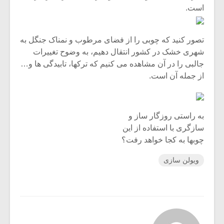
است.
تصور کنید که چوبی را از فضای مرطوب و نمناک جنگل به
شهری خشک در کشور انتقال دهیم، به وضوح تغییرات
جالبی را در آن مشاهده می کنیم که ترکها، تابیدگی ها و…
از جمله آن است.
به راستی روزگار ساز و
سازگری با استفاده از این
چوبها به کجا خواهد رفت؟
ویولن سازی