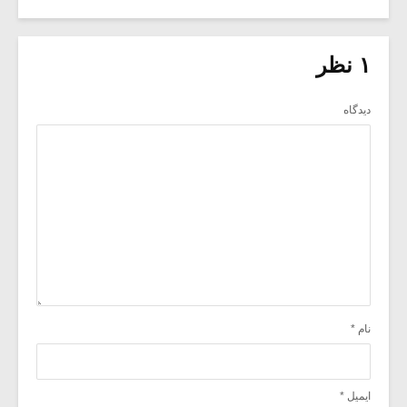
۱ نظر
دیدگاه
نام
*
ایمیل
*