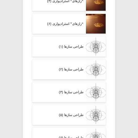
“رازهای” استرادیواری (۳)
“رازهای” استرادیواری (۶)
طراحی سازها (۱)
طراحی سازها (۲)
طراحی سازها (۳)
طراحی سازها (۵)
طراحی سازها (۶)