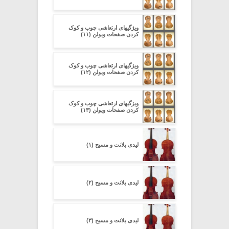
ویژگیهای ارتعاشی چوب و کوک
کردن صفحات ویولن (۱۱)
ویژگیهای ارتعاشی چوب و کوک
کردن صفحات ویولن (۱۲)
ویژگیهای ارتعاشی چوب و کوک
کردن صفحات ویولن (۱۳)
لیدی بلانت و مسیح (۱)
لیدی بلانت و مسیح (۲)
لیدی بلانت و مسیح (۳)