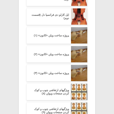
ایل کارلو دی فرانسیا دل (قسمت
دوم)
پروژه ساخت ویلن «کانون» (۱)
پروژه ساخت ویلن «کانون» (۲)
پروژه ساخت ویلن «کانون» (۳)
ویژگیهای ارتعاشی چوب و کوک
کردن صفحات ویولن (۸)
ویژگیهای ارتعاشی چوب و کوک
کردن صفحات ویولن (۹)