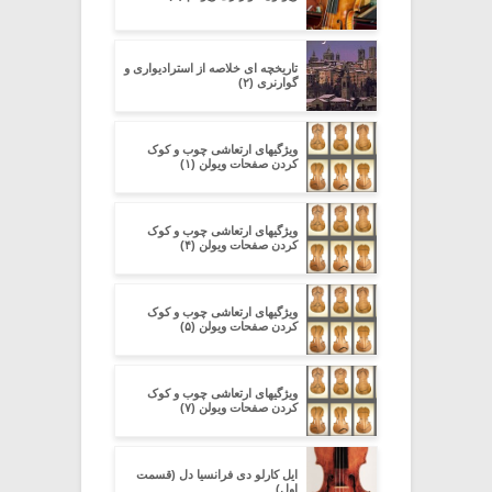
تاریخچه ای خلاصه از استرادیواری و
گوارنری (۲)
ویژگیهای ارتعاشی چوب و کوک
کردن صفحات ویولن (۱)
ویژگیهای ارتعاشی چوب و کوک
کردن صفحات ویولن (۴)
ویژگیهای ارتعاشی چوب و کوک
کردن صفحات ویولن (۵)
ویژگیهای ارتعاشی چوب و کوک
کردن صفحات ویولن (۷)
ایل کارلو دی فرانسیا دل (قسمت
اول)