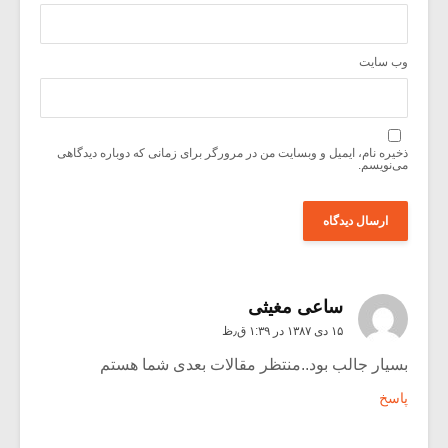
وب‌ سایت
ذخیره نام، ایمیل و وبسایت من در مرورگر برای زمانی که دوباره دیدگاهی
می‌نویسم.
ساعی مغیثی
۱۵ دی ۱۳۸۷ در ۱:۳۹ ق٫ظ
بسیار جالب بود..منتظر مقالات بعدی شما هستم
پاسخ