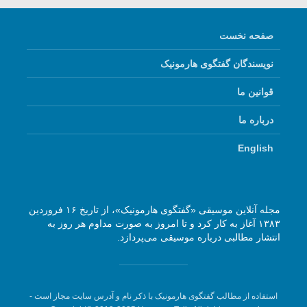
صفحه نخست
نویسندگان گفتگوی هارمونیک
قوانین ما
درباره ما
English
مجله آنلاین موسیقی «گفتگوی هارمونیک»، از تاریخ ۱۶ فروردین
۱۳۸۳ آغاز به کار کرد و تا امروز به صورت مداوم هر روز به
انتشار مطالبی درباره موسیقی می‌پردازد.
استفاده از مطالب گفتگوی هارمونیک با ذکر نام و آدرس سایت مجاز است -