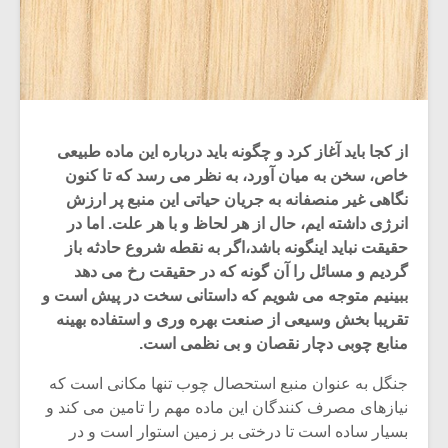
از کجا باید آغاز کرد و چگونه باید درباره این ماده طبیعی
خاص، سخن به میان آورد، به نظر می رسد که تا کنون
نگاهی غیر منصفانه به جریان حیاتی این منبع پر ارزش
انرژی داشته ایم، حال از هر لحاظ و با هر علت. اما در
حقیقت نباید اینگونه باشد،اگر به نقطه شروع حادثه باز
گردیم و مسائل را آن گونه که در حقیقت رخ می دهد
ببینیم متوجه می شویم که داستانی سخت در پیش است و
تقریبا بخش وسیعی از صنعت بهره وری و استفاده بهینه
منابع چوبی دچار نقصان و بی نظمی است.
جنگل به عنوان منبع استحصال چوب تنها مکانی است که
نیازهای مصرف کنندگان این ماده مهم را تامین می کند و
بسیار ساده است تا درختی بر زمین استوار است و در