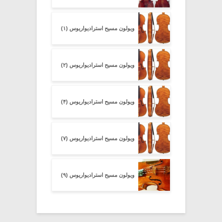
ویولون مسیح استرادیواریوس (۱)
ویولون مسیح استرادیواریوس (۲)
ویولون مسیح استرادیواریوس (۴)
ویولون مسیح استرادیواریوس (۷)
ویولون مسیح استرادیواریوس (۹)