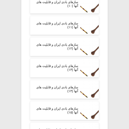
سازهای بادی ایران و قابلیت های
آنها (۱۰)
سازهای بادی ایران و قابلیت های
آنها (۱۱)
سازهای بادی ایران و قابلیت های
آنها (۱۲)
سازهای بادی ایران و قابلیت های
آنها (۱۳)
سازهای بادی ایران و قابلیت های
آنها (۱۴)
سازهای بادی ایران و قابلیت های
آنها (۱۵)