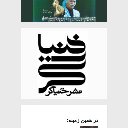
در همین زمینه: