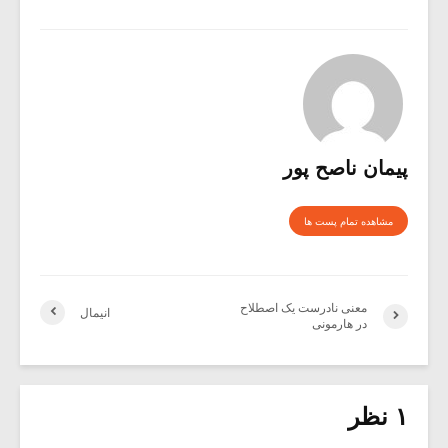
پیمان ناصح پور
مشاهده تمام پست ها
معنی نادرست یک اصطلاح
انیمال
در هارمونی
۱ نظر