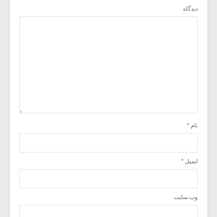
دیدگاه
نام
*
ایمیل
*
وب‌ سایت