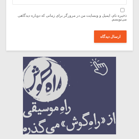
ذخیره نام، ایمیل و وبسایت من در مرورگر برای زمانی که دوباره دیدگاهی
می‌نویسم.