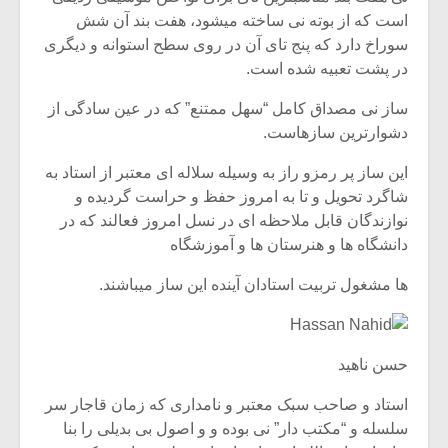
است که از بوته نی ساخته میشود، هفت بند آن شش
سوراخ دارد که پنج تای آن در روی سطح استوانه و دیگری
در پشت تعبیه شده است.
ساز نی مصداق کامل “سهل ممتنع” که در عین سادگی از
دشوارترین سازهاست.
این ساز پر رمزو راز به وسیله سلاله ای معتبر از استاد به
شاگرد تحویل و تا به امروز حفظ و حراست گردیده و
نوازندگان قابل ملاحظه ای در نسل امروز فعالند که در
دانشگاه ها و هنرستان ها و آموزشگاه
ها مشغول تربیت استادان آینده این ساز میباشند.
حسن ناهید
استاد و صاحب سبک معتبر و نامداری که زمان قاجار سر
سلسله و “مکتب دار” نی بوده و و اصول بی بدیلی را بنا