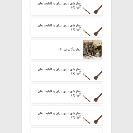
سازهای بادی ایران و قابلیت های
آنها (۵)
سازهای بادی ایران و قابلیت های
آنها (۶)
نوازندگان نی (۱)
سازهای بادی ایران و قابلیت های
آنها (۷)
سازهای بادی ایران و قابلیت های
آنها (۸)
سازهای بادی ایران و قابلیت های
آنها (۹)