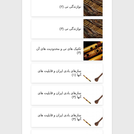
نوازندگی نی (۲)
نوازندگی نی (۳)
تکنیک های نی و محدودیت های آن
(۳)
سازهای بادی ایران و قابلیت های
آنها (۱)
سازهای بادی ایران و قابلیت های
آنها (۳)
سازهای بادی ایران و قابلیت های
آنها (۴)