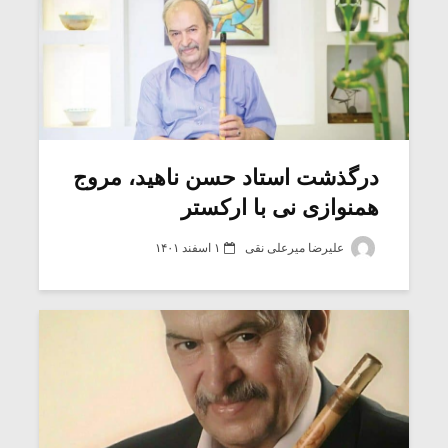
درگذشت استاد حسن ناهید، مروج
همنوازی نی با ارکستر
علیرضا میرعلی نقی
۱ اسفند ۱۴۰۱