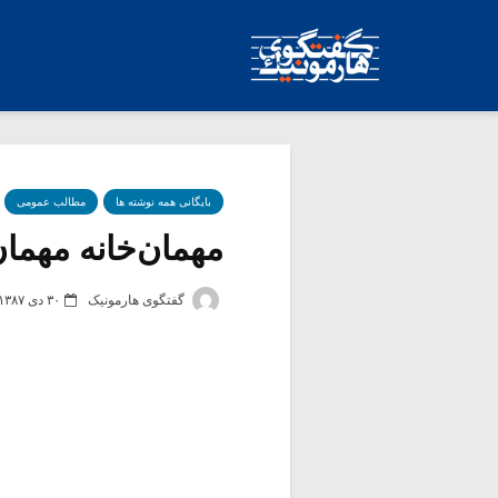
بایگانی همه نوشته ها
مطالب عمومی
مهمان‌خانه مهما
گفتگوی هارمونیک
۳۰ دی ۱۳۸۷