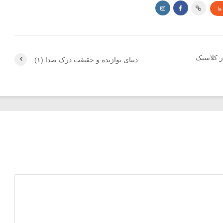
ها
ر کلاسیک
دنیای نوازنده و حقیقت درک صدا (۱)