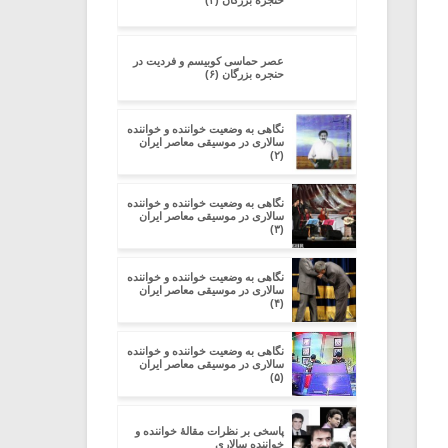
حنجره بزرگان (۳)
عصر حماسی کوبیسم و فردیت در
حنجره بزرگان (۶)
نگاهی به وضعیت خواننده و خواننده
سالاری در موسیقی معاصر ایران
(۲)
نگاهی به وضعیت خواننده و خواننده
سالاری در موسیقی معاصر ایران
(۳)
نگاهی به وضعیت خواننده و خواننده
سالاری در موسیقی معاصر ایران
(۴)
نگاهی به وضعیت خواننده و خواننده
سالاری در موسیقی معاصر ایران
(۵)
پاسخی بر نظرات مقالۀ خواننده و
خواننده سالاری