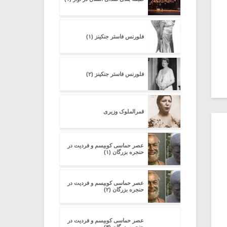
فلورنس فاستر جنکینز (۱)
فلورنس فاستر جنکینز (۲)
قمرالملوک وزیری
عصر حماسی کوبیسم و فردیت در
حنجره بزرگان (۱)
عصر حماسی کوبیسم و فردیت در
حنجره بزرگان (۲)
عصر حماسی کوبیسم و فردیت در