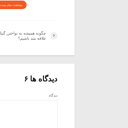
مشاهده تمام پست 
چگونه همیشه به نواختن گیتا
علاقه مند باشیم؟
دیدگاه ها ۶
دیدگاه