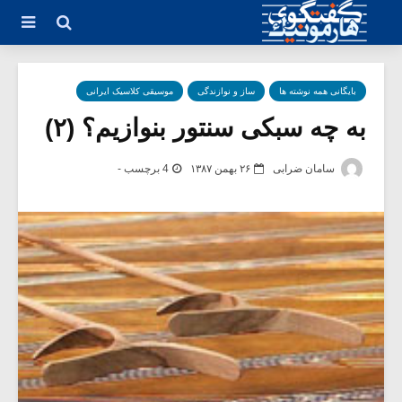
بایگانی همه نوشته ها
ساز و نوازندگی
موسیقی کلاسیک ایرانی
به چه سبکی سنتور بنوازیم؟ (۲)
سامان ضرابی
۲۶ بهمن ۱۳۸۷
4 برچسب -