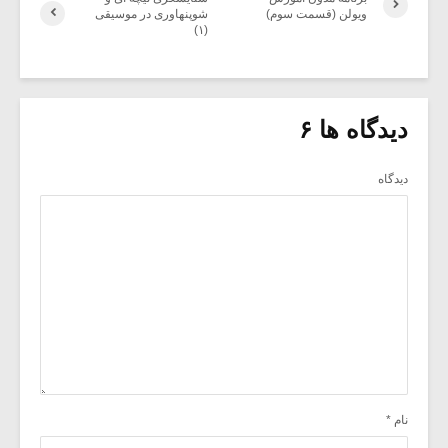
ویولن (قسمت سوم)
شوپنهاوری در موسیقی
(۱)
دیدگاه ها ۶
دیدگاه
نام
*