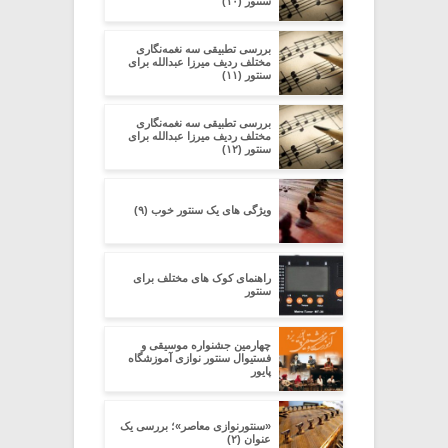
سنتور (۱۰)
بررسی تطبیقی سه نغمه‌نگاری
مختلف ردیف میرزا عبدالله برای
سنتور (۱۱)
بررسی تطبیقی سه نغمه‌نگاری
مختلف ردیف میرزا عبدالله برای
سنتور (۱۲)
ویژگی های یک سنتور خوب (۹)
راهنمای کوک های مختلف برای
سنتور
چهارمین جشنواره موسیقی و
فستیوال سنتور نوازی آموزشگاه
پایور
«سنتورنوازی معاصر»؛ بررسی یک
عنوان (۲)