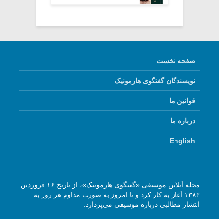
صفحه نخست
نویسندگان گفتگوی هارمونیک
قوانین ما
درباره ما
English
مجله آنلاین موسیقی «گفتگوی هارمونیک»، از تاریخ ۱۶ فروردین
۱۳۸۳ آغاز به کار کرد و تا امروز به صورت مداوم هر روز به
انتشار مطالبی درباره موسیقی می‌پردازد.