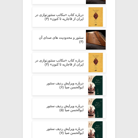
درباره کتاب «مکاتب سنتورنوازی در
ایران از قاجاریه تا کنون» (۳)
سنتور و محدودیت‌ های صدای آن
(۳)
درباره کتاب «مکاتب سنتورنوازی در
ایران از قاجاریه تا کنون» (۴)
درباره ویرایش ردیف سنتور
ابوالحسن صبا (۶)
درباره ویرایش ردیف سنتور
ابوالحسن صبا (۵)
درباره ویرایش ردیف سنتور
ابوالحسن صبا (۷)