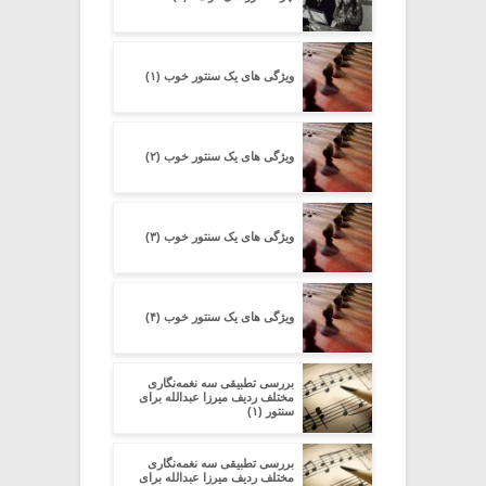
ویژگی های یک سنتور خوب (۱)
ویژگی های یک سنتور خوب (۲)
ویژگی های یک سنتور خوب (۳)
ویژگی های یک سنتور خوب (۴)
بررسی تطبیقی سه نغمه‌نگاری
مختلف ردیف میرزا عبدالله برای
سنتور (۱)
بررسی تطبیقی سه نغمه‌نگاری
مختلف ردیف میرزا عبدالله برای