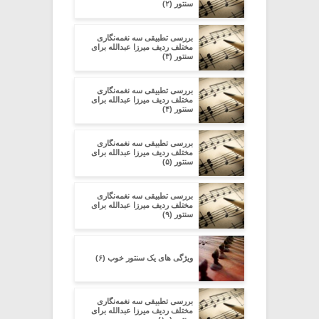
سنتور (۲)
بررسی تطبیقی سه نغمه‌نگاری
مختلف ردیف میرزا عبدالله برای
سنتور (۳)
بررسی تطبیقی سه نغمه‌نگاری
مختلف ردیف میرزا عبدالله برای
سنتور (۴)
بررسی تطبیقی سه نغمه‌نگاری
مختلف ردیف میرزا عبدالله برای
سنتور (۵)
بررسی تطبیقی سه نغمه‌نگاری
مختلف ردیف میرزا عبدالله برای
سنتور (۹)
ویژگی های یک سنتور خوب (۶)
بررسی تطبیقی سه نغمه‌نگاری
مختلف ردیف میرزا عبدالله برای