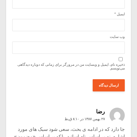
ایمیل
*
وب‌ سایت
ذخیره نام، ایمیل و وبسایت من در مرورگر برای زمانی که دوباره دیدگاهی
می‌نویسم.
رضا
۲۷ بهمن ۱۳۸۷ در ۸:۱۰ ق٫ظ
جا دارد که در ادامه ی بحث، سعی شود سبک های مورد
اشاره، نه بر اساس نام اساتید، بلکه بر اساس «مضمون»