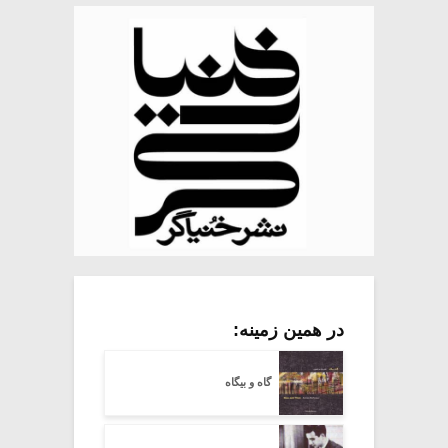
در همین زمینه:
گاه و بیگاه