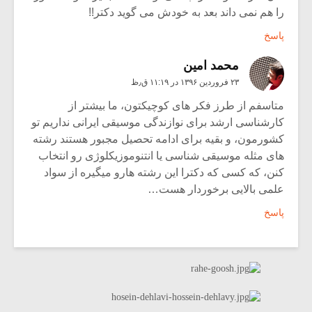
را هم نمی داند بعد به خودش می گوید دکتر!!
پاسخ
محمد امین
۲۳ فروردین ۱۳۹۶ در ۱۱:۱۹ ق٫ظ
متاسفم از طرز فکر های کوچیکتون، ما بیشتر از
کارشناسی ارشد برای نوازندگی موسیقی ایرانی نداریم تو
کشورمون، و بقیه برای ادامه تحصیل مجبور هستند رشته
های مثله موسیقی شناسی یا انتنوموزیکلوژی رو انتخاب
کنن، که کسی که دکترا این رشته هارو میگیره از سواد
علمی بالایی برخوردار هست…
پاسخ