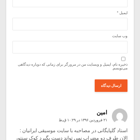
ایمیل
*
وب‌ سایت
ذخیره نام، ایمیل و وبسایت من در مرورگر برای زمانی که دوباره دیدگاهی
می‌نویسم.
امین
۲۱ فروردین ۱۳۹۶ در ۱۰:۲۹ ق٫ظ
استاد گلپایگانی در مصاحبه با سایت موسیقی ایرانیان :
الان طرف دو مضراب نمی تواند دست بگیرد کوک سنتور