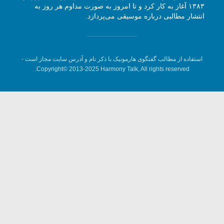
۱۳۸۳ آغاز به کار کرد و تا امروز به صورت مداوم هر روز به
انتشار مطالبی درباره موسیقی می‌پردازد.
استفاده از مطالب گفتگوی هارمونیک با ذکر نام و آدرس سایت مجاز است -
Copyright© 2013-2025 Harmony Talk, All rights reserved.