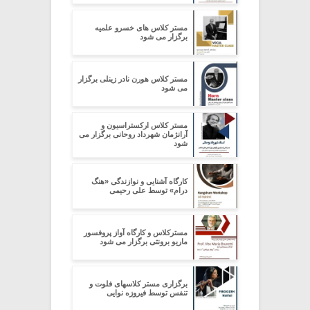
مستر کلاس های خسرو علمیه
برگزار می شود
مستر کلاس هورن نادر زینلی برگزار
می شود
مستر کلاس ارکستراسیون و
آرانژمان شهرداد روحانی برگزار می
شود
کارگاه آشنایی و نوازندگی «هنگ
درام» توسط علی رحیمی
مسترکلاس و کارگاه آواز پروفسور
ماریو برونتی برگزار می شود
برگزاری مستر کلاسهای فلوت و
تنفس توسط فیروزه نوایی