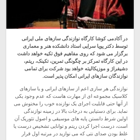
در آکادمی کوشا کارگاه نوازندگی سازهای ملی ایرانی
توسط دکتر پویا سرایی استاد دانشکده هنر و معماری
برگزار می شود که روی مفاهیم فوق تکیه خواهد داشت
در این کارگاه تمرکز بر چگونگی تمرین، تکینک، ریتم،
دشیفراژ و موزیکالیته خواهد بود شرکت برای تمامی
نوازندگان سازهای ایرانی امکان پذیر است.
نوازندگی هر سازی اعم از سازهای ایرانی و یا سازهای
کلاسیک مجموعه ای از مهارت هاست که عدم وجود یکی
از آنها حتی قابلیت اجرای یک نوازنده خوب را مختوش می
نماید. برای دستیابی به درجات بالا در زمینه نوازندگی
اولین شرط دانستن پایه های موسیقی و اصول تئوریک آن
است، درست اجرا کردن ریتم و توانایی تشخیص درست یا
غلط بودن صدای نتی که می نوازید در مرتبه اول قرار