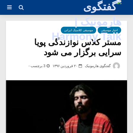
اخبار موسیقی
موسیقی کلاسیک ایرانی
مستر کلاس نوازندگی پویا
سرایی برگزار می شود
گفتگوی هارمونیک
۲۰ فروردین ۱۳۹۶
3 برچسب -