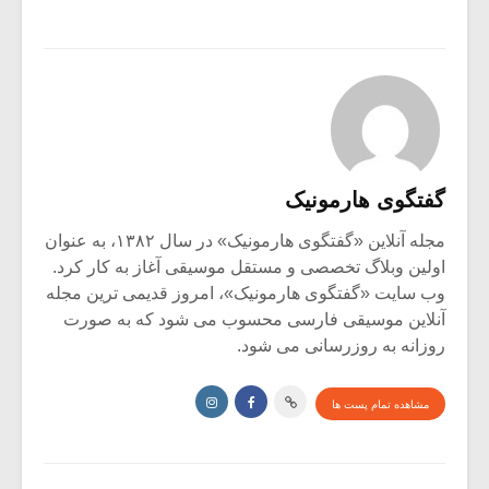
گفتگوی هارمونیک
مجله آنلاین «گفتگوی هارمونیک» در سال ۱۳۸۲، به عنوان
اولین وبلاگ تخصصی و مستقل موسیقی آغاز به کار کرد.
وب سایت «گفتگوی هارمونیک»، امروز قدیمی ترین مجله
آنلاین موسیقی فارسی محسوب می شود که به صورت
روزانه به روزرسانی می شود.
مشاهده تمام پست ها