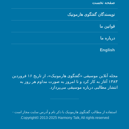
صفحه نخست
نویسندگان گفتگوی هارمونیک
قوانین ما
درباره ما
English
مجله آنلاین موسیقی «گفتگوی هارمونیک»، از تاریخ ۱۶ فروردین
۱۳۸۳ آغاز به کار کرد و تا امروز به صورت مداوم هر روز به
انتشار مطالبی درباره موسیقی می‌پردازد.
استفاده از مطالب گفتگوی هارمونیک با ذکر نام و آدرس سایت مجاز است -
Copyright© 2013-2025 Harmony Talk, All rights reserved.