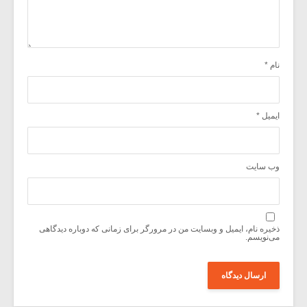
نام
*
ایمیل
*
وب‌ سایت
ذخیره نام، ایمیل و وبسایت من در مرورگر برای زمانی که دوباره دیدگاهی
می‌نویسم.