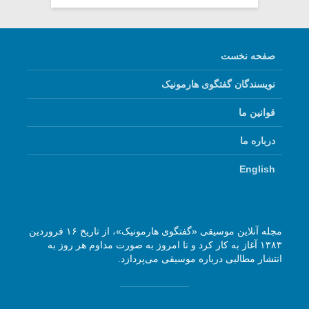
صفحه نخست
نویسندگان گفتگوی هارمونیک
قوانین ما
درباره ما
English
مجله آنلاین موسیقی «گفتگوی هارمونیک»، از تاریخ ۱۶ فروردین
۱۳۸۳ آغاز به کار کرد و تا امروز به صورت مداوم هر روز به
انتشار مطالبی درباره موسیقی می‌پردازد.