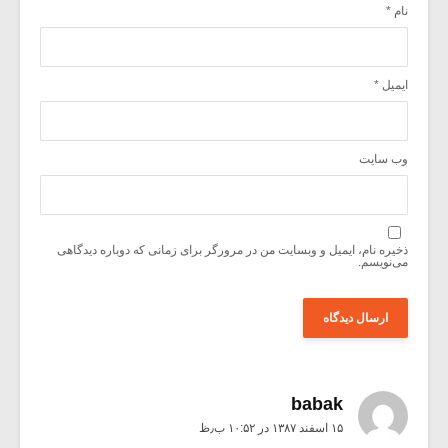
نام
*
ایمیل
*
وب‌ سایت
ذخیره نام، ایمیل و وبسایت من در مرورگر برای زمانی که دوباره دیدگاهی
می‌نویسم.
babak
۱۵ اسفند ۱۳۸۷ در ۱۰:۵۲ ب٫ظ