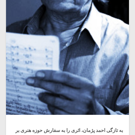
به تازگی احمد پژمان، اثری را به سفارش حوزه هنری بر