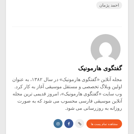
احمد پژمان
گفتگوی هارمونیک
مجله آنلاین «گفتگوی هارمونیک» در سال ۱۳۸۲، به عنوان
اولین وبلاگ تخصصی و مستقل موسیقی آغاز به کار کرد.
وب سایت «گفتگوی هارمونیک»، امروز قدیمی ترین مجله
آنلاین موسیقی فارسی محسوب می شود که به صورت
روزانه به روزرسانی می شود.
مشاهده تمام پست ها