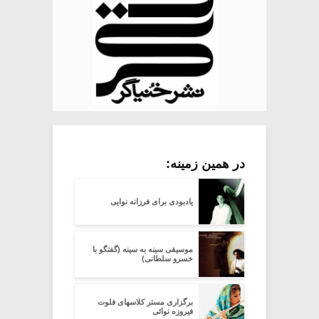
در همین زمینه:
یادبودی برای فرزانه نوایی
موسیقی سینه به سینه (گفتگو با
خسرو سلطانی)
برگزاری مستر کلاسهای فلوت
فیروزه نوائی