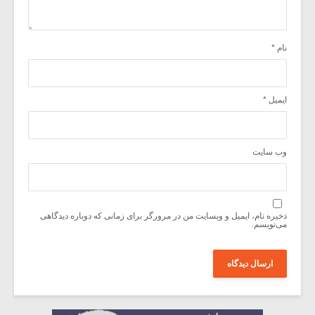
نام
*
ایمیل
*
وب‌ سایت
ذخیره نام، ایمیل و وبسایت من در مرورگر برای زمانی که دوباره دیدگاهی
می‌نویسم.