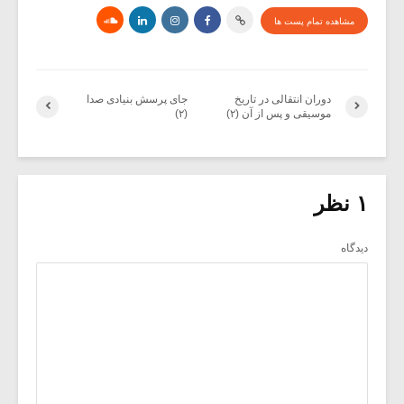
مشاهده تمام پست ها
دوران انتقالی در تاریخ
جای پرسش بنیادی صدا
موسیقی و پس از آن (۲)
(۲)
۱ نظر
دیدگاه