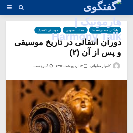
بایگانی همه نوشته ها
مطالب عمومی
موسیقی کلاسیک
دوران انتقالی در تاریخ موسیقی
و پس از آن (۲)
کامیار صلواتی
۱۲ اردیبهشت ۱۳۹۶
3 برچسب -