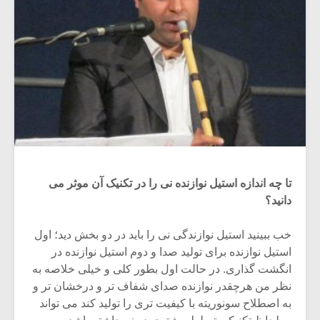
تا چه اندازه استیل نوازنده نی را در تکنیک آن موثر می
دانید؟
خب ببینید استیل نوازندگی نی را باید در دو بخش دید؛ اول
استیل نوازنده برای تولید صدا و دوم استیل نوازنده در
انگشت گذاری. در حالت اول بطور کلی و خیلی خلاصه به
نظر من هرچقدر نوازنده صدای شفاف تر و درخشان تر و
به اصطلاح سونوریته با کیفیت تری را تولید کند می تواند