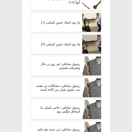
آنها (۱۶)
یاد بود استاد حسن کسایی (۱)
یاد بود استاد حسن کسایی (۲)
رسول صادقی: هر روز در حال
پیشرفت هستیم
رسول صادقی: مشکلات نی هفت
بند، مثنوی هزار من کاغذ است
رسول صادقی: حامی اصلی ما
اسحاق چگینی بود
رسول صادقی: نی جدید هم جای