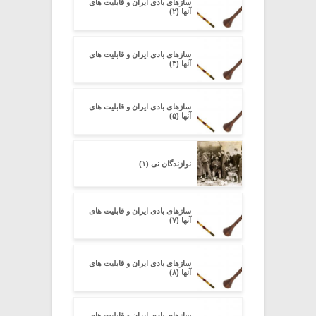
سازهای بادی ایران و قابلیت های
آنها (۲)
سازهای بادی ایران و قابلیت های
آنها (۳)
سازهای بادی ایران و قابلیت های
آنها (۵)
نوازندگان نی (۱)
سازهای بادی ایران و قابلیت های
آنها (۷)
سازهای بادی ایران و قابلیت های
آنها (۸)
سازهای بادی ایران و قابلیت های