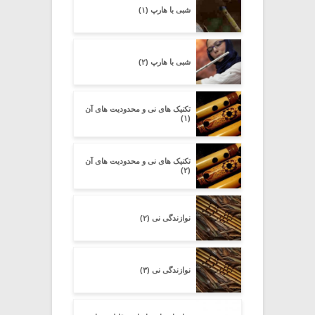
شبی با هارپ (۱)
شبی با هارپ (۲)
تکنیک های نی و محدودیت های آن
(۱)
تکنیک های نی و محدودیت های آن
(۲)
نوازندگی نی (۲)
نوازندگی نی (۳)