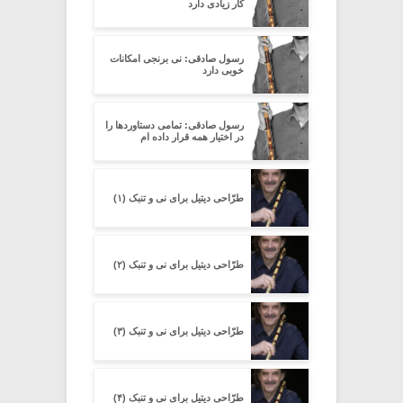
کار زیادی دارد
رسول صادقی: نی برنجی امکانات
خوبی دارد
رسول صادقی: تمامی دستاوردها را
در اختیار همه قرار داده ام
طرّاحی دیتیل برای نی و تنبک (۱)
طرّاحی دیتیل برای نی و تنبک (۲)
طرّاحی دیتیل برای نی و تنبک (۳)
طرّاحی دیتیل برای نی و تنبک (۴)