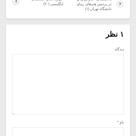
در پردیس هنرهای زیبای
انگلیسی (۲۰)
دانشگاه تهران (۱)
۱ نظر
دیدگاه
نام
*