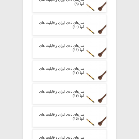
آنها (۹)
سازهای بادی ایران و قابلیت های
آنها (۱۰)
سازهای بادی ایران و قابلیت های
آنها (۱۱)
سازهای بادی ایران و قابلیت های
آنها (۱۲)
سازهای بادی ایران و قابلیت های
آنها (۱۴)
سازهای بادی ایران و قابلیت های
آنها (۱۵)
سازهای بادی ایران و قابلیت های