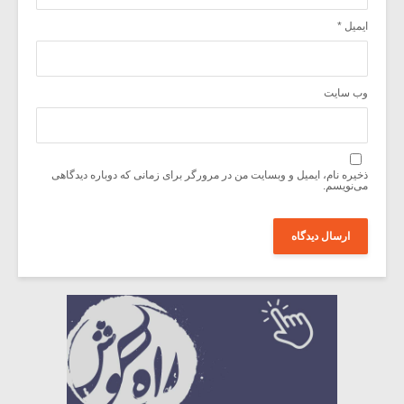
ایمیل
*
وب‌ سایت
ذخیره نام، ایمیل و وبسایت من در مرورگر برای زمانی که دوباره دیدگاهی
می‌نویسم.