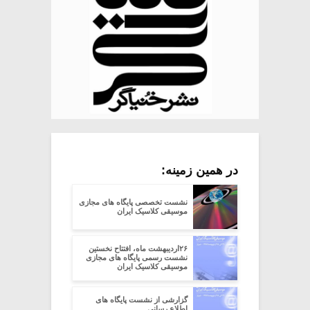
در همین زمینه:
نشست تخصصی پایگاه های مجازی
موسیقی کلاسیک ایران
۲۶اردیبهشت ماه، افتتاح نخستین
نشست رسمی پایگاه های مجازی
موسیقی کلاسیک ایران
گزارشی از نشست پایگاه های
اطلاع رسانی