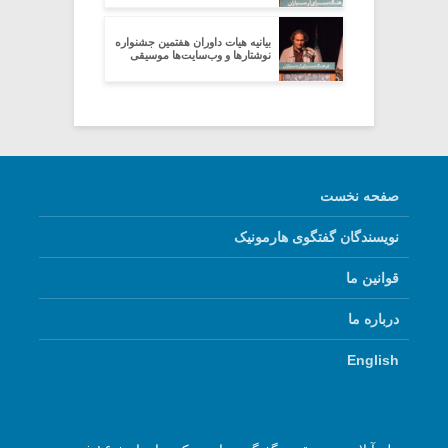
بیانیه هیات داوران هفتمین جشنواره
نوشتارها و وب‌سایت‌ها موسیقی
صفحه نخست
نویسندگان گفتگوی هارمونیک
قوانین ما
درباره ما
English