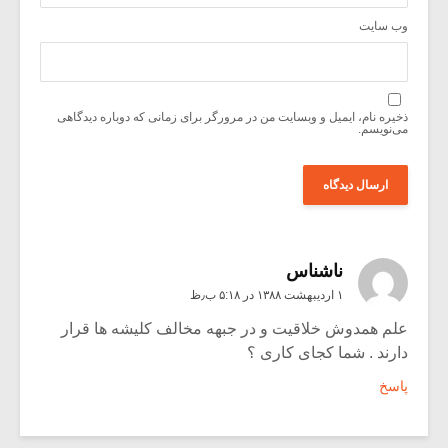
وب‌ سایت
ذخیره نام، ایمیل و وبسایت من در مرورگر برای زمانی که دوباره دیدگاهی
می‌نویسم.
ناشناس
۱ اردیبهشت ۱۳۸۸ در ۵:۱۸ ب٫ظ
علم همدوش خلاقیت و در جبهه مخالف کلیشه ها قرار
دارند . شما کجای کاری ؟
پاسخ