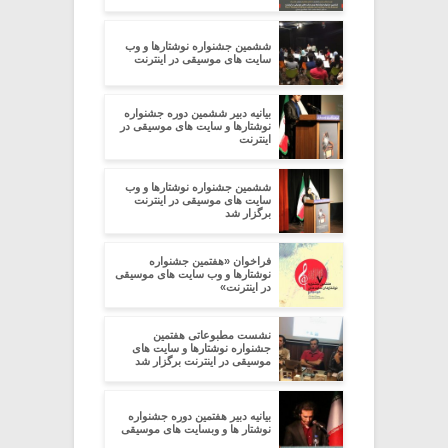
ششمین جشنواره نوشتارها و وب
سایت های موسیقی در اینترنت
بیانیه دبیر ششمین دوره جشنواره
نوشتارها و سایت های موسیقی در
اینترنت
ششمین جشنواره نوشتارها و وب
سایت های موسیقی در اینترنت
برگزار شد
فراخوان «هفتمین جشنواره
نوشتارها و وب سایت های موسیقی
در اینترنت»
نشست مطبوعاتی هفتمین
جشنواره نوشتارها و سایت های
موسیقی در اینترنت برگزار شد
بیانیه دبیر هفتمین دوره جشنواره
نوشتار ها و وبسایت های موسیقی