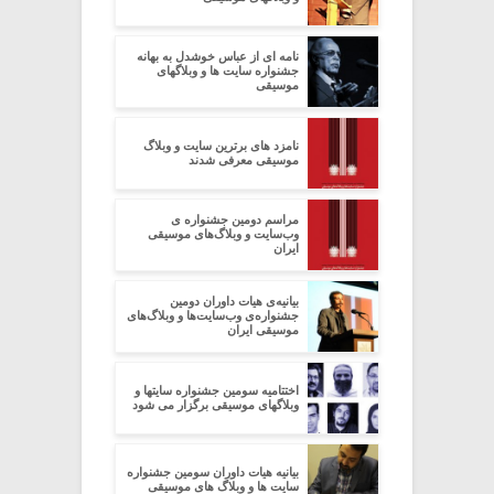
نامه ای از عباس خوشدل به بهانه
جشنواره سایت ها و وبلاگهای
موسیقی
نامزد های برترین سایت و وبلاگ
موسیقی معرفی شدند
مراسم دومین جشنواره ی
وب‌سایت و وبلاگ‌های موسیقی
ایران
بیانیه‌ی هیات داوران دومین
جشنواره‌ی وب‌سایت‌ها و وبلاگ‌های
موسیقی ایران
اختتامیه سومین جشنواره سایتها و
وبلاگهای موسیقی برگزار می شود
بیانیه هیات داوران سومین جشنواره
سایت ها و وبلاگ های موسیقی