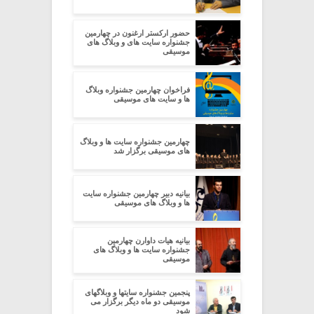
حضور ارکستر ارغنون در چهارمین
جشنواره سایت های و وبلاگ های
موسیقی
فراخوان چهارمین جشنواره وبلاگ
ها و سایت های موسیقی
چهارمین جشنواره سایت ها و وبلاگ
های موسیقی برگزار شد
بیانیه دبیر چهارمین جشنواره سایت
ها و وبلاگ های موسیقی
بیانیه هیات داوارن چهارمین
جشنواره سایت ها و وبلاگ های
موسیقی
پنجمین جشنواره سایتها و وبلاگهای
موسیقی دو ماه دیگر برگزار می
شود