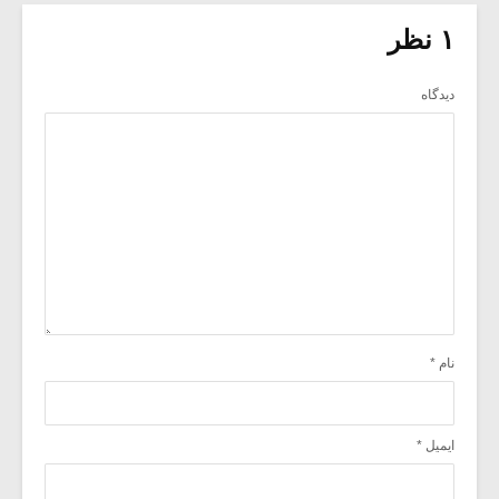
۱ نظر
دیدگاه
نام
*
ایمیل
*