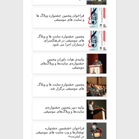
فراخوان پنجمین جشنواره وبلاگ ها
و سایت های موسیقی
پنجمین جشنواره سایت ها و وبلاگ
های موسیقی در فرهنگسرای
ارسباران اجرا می شود
بیانیه‌ی هیات داوران پنجمین
جشنواره‌ی سایت‌ها و وبلاگ‌های
موسیقی
پنجمین جشنواره سایت ها و وبلاگ
های موسیقی برگزار شد
بیانیه‌ دبیر پنجمین جشنواره‌ی
سایت‌ها و وبلاگ‌های موسیقی
فراخوان «ششمین جشنواره
نوشتارها و وب سایت های موسیقی
در اینترنت»