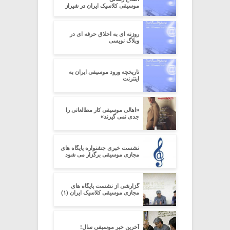
موسیقی کلاسیک ایران در شیراز
روزنه ای به اخلاق حرفه ای در
وبلاگ نویسی
تاریخچه ورود موسیقی ایران به
اینترنت
«اهالی موسیقی کار مطالعاتی را
جدی نمی گیرند»
نشست خبری جشنواره پایگاه های
مجازی موسیقی برگزار می شود
گزارشی از نشست پایگاه های
مجازی موسیقی کلاسیک ایران (۱)
آخرین خبر موسیقی سال!