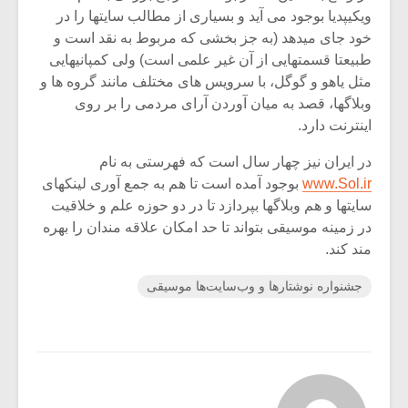
ویکیپدیا بوجود می آید و بسیاری از مطالب سایتها را در
خود جای میدهد (به جز بخشی که مربوط به نقد است و
طبیعتا قسمتهایی از آن غیر علمی است) ولی کمپانیهایی
مثل یاهو و گوگل، با سرویس های مختلف مانند گروه ها و
وبلاگها، قصد به میان آوردن آرای مردمی را بر روی
اینترنت دارد.
در ایران نیز چهار سال است که فهرستی به نام
www.Sol.ir
بوجود آمده است تا هم به جمع آوری لینکهای
سایتها و هم وبلاگها بپردازد تا در دو حوزه علم و خلاقیت
در زمینه موسیقی بتواند تا حد امکان علاقه مندان را بهره
مند کند.
جشنواره نوشتارها و وب‌سایت‌ها موسیقی