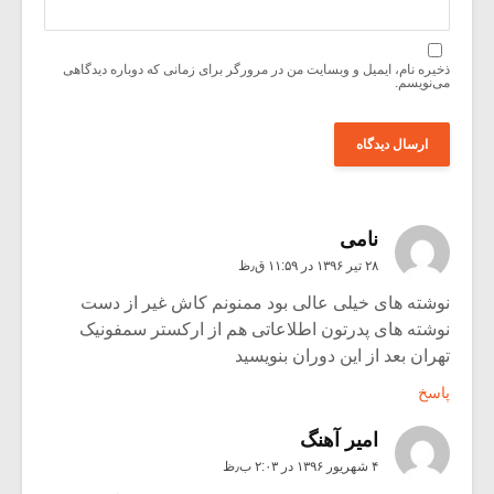
ذخیره نام، ایمیل و وبسایت من در مرورگر برای زمانی که دوباره دیدگاهی
می‌نویسم.
نامی
۲۸ تیر ۱۳۹۶ در ۱۱:۵۹ ق٫ظ
نوشته های خیلی عالی بود ممنونم کاش غیر از دست
نوشته های پدرتون اطلاعاتی هم از ارکستر سمفونیک
تهران بعد از این دوران بنویسید
پاسخ
امیر آهنگ
۴ شهریور ۱۳۹۶ در ۲:۰۳ ب٫ظ