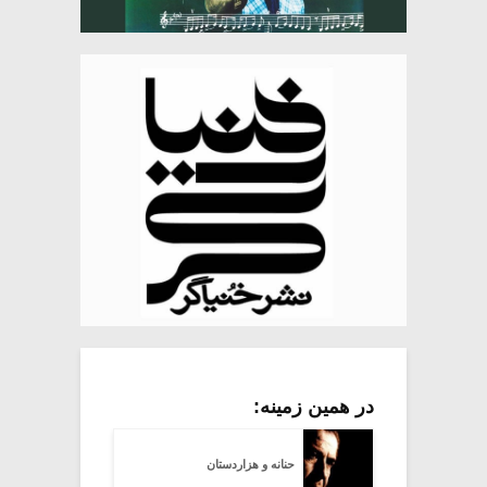
در همین زمینه:
حنانه و هزاردستان