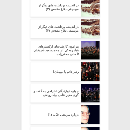
در اندیشه برداشت های دیگر از
موسیقی دفاع مقدس (۳)
در اندیشه برداشت های دیگر از
موسیقی دفاع مقدس (۴)
پیرامون کارشناسان ارکسترهای
بنیاد رودکی: از محمدسعید شریفیان
تا مانی جعفرزاده!
رهبر دائم یا میهمان؟
جوابیه نوازندگان اخراجی به گفت و
گوی مدیر عامل بنیاد رودکی
درباره مرتضی حنّانه (۱)