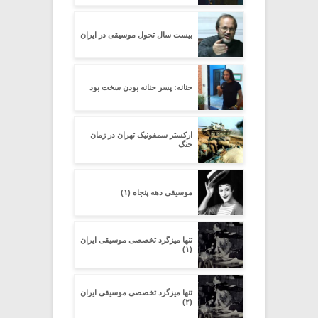
بیست سال تحول موسیقی در ایران
حنانه: پسر حنانه بودن سخت بود
ارکستر سمفونیک تهران در زمان
جنگ
موسیقی دهه پنجاه (۱)
تنها میزگرد تخصصی موسیقی ایران
(۱)
تنها میزگرد تخصصی موسیقی ایران
(۲)