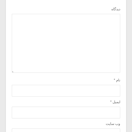
دیدگاه
نام
*
ایمیل
*
وب‌ سایت