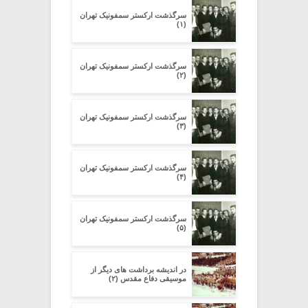
سرگذشت ارکستر سمفونیک تهران
(۱)
سرگذشت ارکستر سمفونیک تهران
(۲)
سرگذشت ارکستر سمفونیک تهران
(۳)
سرگذشت ارکستر سمفونیک تهران
(۴)
سرگذشت ارکستر سمفونیک تهران
(۵)
در اندیشه برداشت های دیگر از
موسیقی دفاع مقدس (۲)