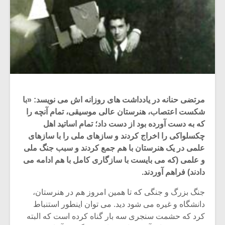
مرتضی حنانه در یادداشت های روزانه اش می نویسد: «با
شکست اعتصاب، هنرستان عالی موسیقی، تمام آنچه را
که به دست آورده بود از دست داد؛ تمام اساتید اهل
چکسلواکی را اخراج کردند و سازهای ملی را با سازهای
علمی در یک هنرستان با هم جمع کردند و سبب جنگ ملی
و علمی (که می بایست با سازگاری کامل با هم ادامه می
دادند) فراهم آوردند.
جنگ بزرگ و جنگی که تا همین امروز هم در هنرستان،
دانشگاه و غیره می شود دید. می توان اینطور استنباط
کرد که حشمت سنجری سه بار گناه کرده است که البته