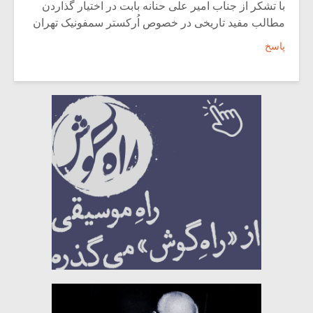
با تشکر از جناب امیر علی حنانه بابت در اختیار گذاردن
مطالب مفید تاریخی در خصوص اُرکستر سمفونیک تهران
پاسخ