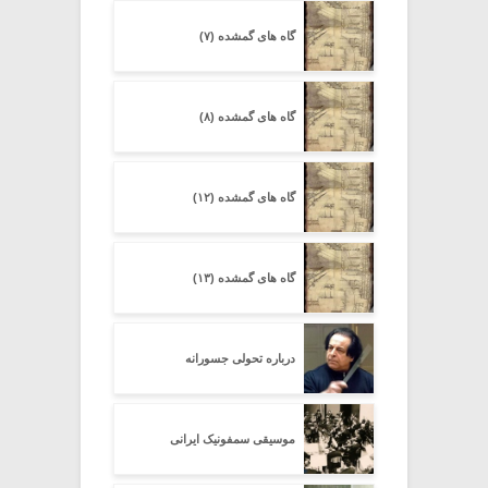
گاه های گمشده (۷)
گاه های گمشده (۸)
گاه های گمشده (۱۲)
گاه های گمشده (۱۳)
درباره تحولی جسورانه
موسیقی سمفونیک ایرانی