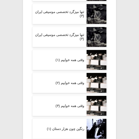
تنها میزگرد تخصصی موسیقی ایران
(۳)
تنها میزگرد تخصصی موسیقی ایران
(۴)
وقتی همه خوابیم (۱)
وقتی همه خوابیم (۲)
وقتی همه خوابیم (۳)
رنگین چون هزار دستان (۱)