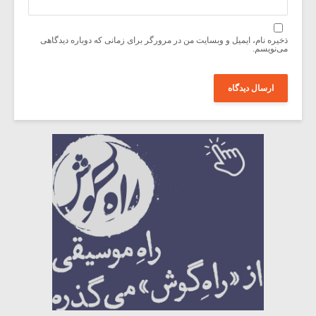
ذخیره نام، ایمیل و وبسایت من در مرورگر برای زمانی که دوباره دیدگاهی
می‌نویسم.