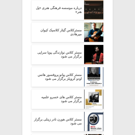
درباره موسسه فرهنگی هنری «پل
هنر»
مسترکلاس گیتار کلاسیک کیوان
میرهادی
مستر کلاس نوازندگی پویا سرایی
برگزار می شود
مستر کلاس پیانو پروفسور هانس
اودو کرویلز برگزار می شود
مستر کلاس های خسرو علمیه
برگزار می شود
مستر کلاس هورن نادر زینلی برگزار
می شود