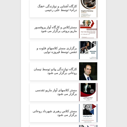
کارگاه آشنایی و نوازندگی «هنگ
درام» توسط علی رحیمی
مسترکلاس و کارگاه آواز پروفسور
ماریو برونتی برگزار می شود
برگزاری مستر کلاسهای فلوت و
تنفس توسط فیروزه نوایی
کارگاه نوازندگی پیانو توسط نیسان
روحانی برگزار می شود
مستر کلاسهای آواز ماریو تقدسی
برگزار می شود
مستر کلاس رهبری شهرداد روحانی
برگزار می شود