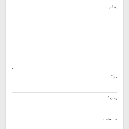
دیدگاه
نام
*
ایمیل
*
وب‌ سایت