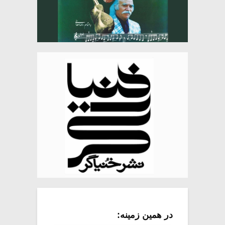
در همین زمینه: