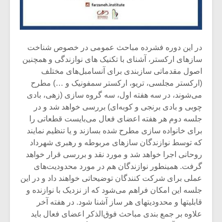
در این دوره فشرده مباحث عمومی در خصوص شناخت
سازهای ارکستر، آشنای با تکنیک های نوازندگی و همچنین
اصول مقدماتی سازبندی برای آنسامبل‌های مختلف
(ارکستر مجلسی، تریو، ارکستر سمفونیک و …) مطرح
می‌شوند، در سه هفته اول، سه گروه سازی (زهی، بادی
چوبی و بادی برنجی و کوبه‌ای) بررسی خواهد شد و در
جلسه دوم هر هفته اعضای فعال می‌بایست قطعاتی را
برای خانواده سازی مطرح شده بسازند و یا تنظیم نمایند
که توسط نوازندگان سازهای مربوطه و رهبری شهرداد
روحانی اجرا خواهد شد و مورد نقد و بررسی قرار خواهد
گرفت. همینطور نوازندگان هم در مورد محدودیت‌های
عملی برای شرکت کنندگان توضیحاتی خواهند داد و در این
جلسه این امکان فراهم می‌شود که از نزدیک با نوازنده و
قابلیتها و محدودیتهای هر ساز آشنا شود. در هفته آخر
علاوه بر جمع بندی مباحث فوق‌الذکر اعضای فعال باید