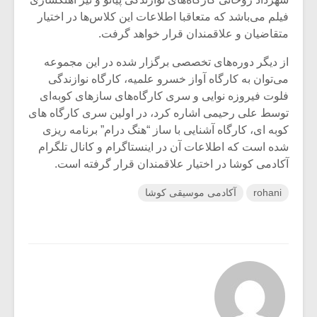
فیلم می‌باشد که متعاقبا اطلاعات این کلاس‌ها در اختیار
متقاضیان و علاقمندان قرار خواهد گرفت.
از دیگر دوره‌های تخصصی برگزار شده در این مجموعه
می‌توان به کارگاه آواز خسرو علمیه، کارگاه نوازندگی
فلوت فیروزه نوایی و سری کارگاه‌های سازهای کوبه‌ای
توسط علی رحیمی اشاره کرد، در اولین سری کارگاه های
کوبه ای، کارگاه آشنایی با ساز “هنگ درام” برنامه ریزی
شده است که اطلاعات آن در اینستاگرام و کانال تلگرام
آکادمی کوشا در اختیار علاقمندان قرار گرفته است.
rohani
آکادمی موسیقی کوشا