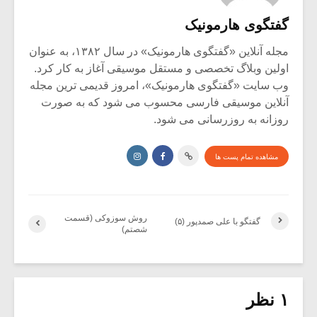
گفتگوی هارمونیک
مجله آنلاین «گفتگوی هارمونیک» در سال ۱۳۸۲، به عنوان
اولین وبلاگ تخصصی و مستقل موسیقی آغاز به کار کرد.
وب سایت «گفتگوی هارمونیک»، امروز قدیمی ترین مجله
آنلاین موسیقی فارسی محسوب می شود که به صورت
روزانه به روزرسانی می شود.
مشاهده تمام پست ها
روش سوزوکی (قسمت
گفتگو با علی صمدپور (۵)
شصتم)
۱ نظر