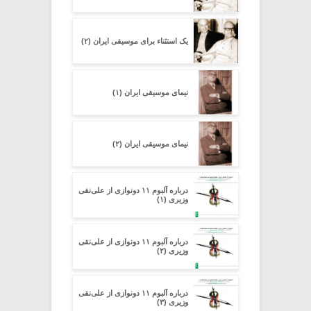
یک استثناء برای موسیقی ایران (۲)
نیمای موسیقی ایران (۱)
نیمای موسیقی ایران (۲)
درباره آلبوم ۱۱ دونوازی از علی‌نقی
وزیری (۱)
درباره آلبوم ۱۱ دونوازی از علی‌نقی
وزیری (۲)
درباره آلبوم ۱۱ دونوازی از علی‌نقی
وزیری (۳)