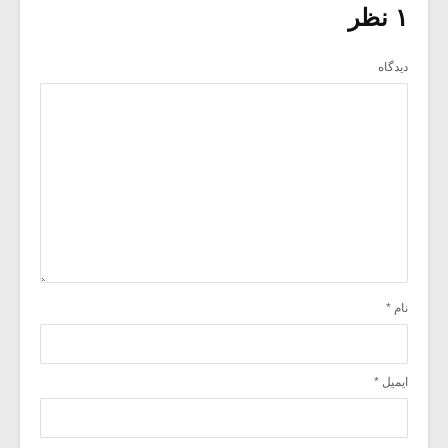
۱ نظر
دیدگاه
نام
*
ایمیل
*