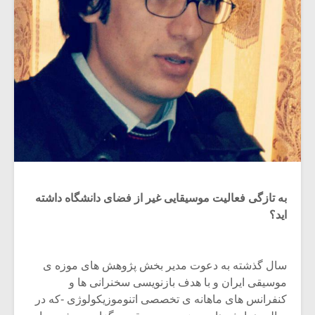
به تازگی فعالیت موسیقایی غیر از فضای دانشگاه داشته
اید؟
سال گذشته به دعوت مدیر بخش پژوهش های موزه ی
موسیقی ایران و با هدف بازنویسی سخنرانی ها و
کنفرانس های ماهانه ی تخصصی اتنوموزیکولوژی -که در