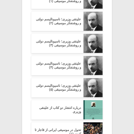
و روشنفکر موسیقی (۱)
علینقی وزیری؛ ناسیونالیسم دولتی
و روشنفکر موسیقی (۲)
علینقی وزیری؛ ناسیونالیسم دولتی
و روشنفکر موسیقی (۳)
علینقی وزیری؛ ناسیونالیسم دولتی
و روشنفکر موسیقی (۴)
علینقی وزیری؛ ناسیونالیسم دولتی
و روشنفکر موسیقی (۵)
درباره انتشار دو کتاب از علینقی
وزیری
تحول در موسیقی ایرانی از قاجار تا
کنون (۱)