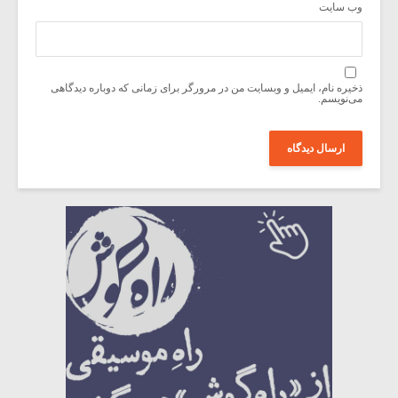
وب‌ سایت
ذخیره نام، ایمیل و وبسایت من در مرورگر برای زمانی که دوباره دیدگاهی
می‌نویسم.