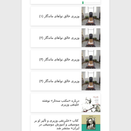
وزیری خالق نواهای ماندگار (۱)
وزیری خالق نواهای ماندگار (۲)
وزیری خالق نواهای ماندگار (۳)
وزیری خالق نواهای ماندگار (۴)
درباره «مکتب سه‌تار» نوشته
علینقی وزیری
کتاب «علی‌نقی وزیری و تأثیر او بر
موسیقی و آموزش موسیقی در
ایران» منتشر شد