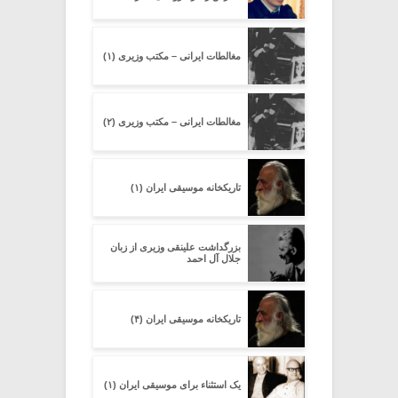
مغالطات ایرانی – مکتب وزیری (۱)
مغالطات ایرانی – مکتب وزیری (۲)
تاریکخانه موسیقی ایران (۱)
بزرگداشت علینقی وزیری از زبان
جلال آل احمد
تاریکخانه موسیقی ایران (۴)
یک استثناء برای موسیقی ایران (۱)