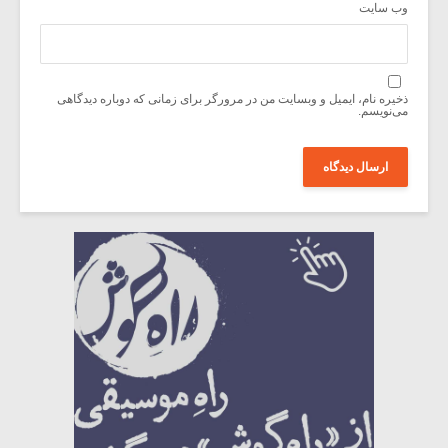
وب‌ سایت
ذخیره نام، ایمیل و وبسایت من در مرورگر برای زمانی که دوباره دیدگاهی
می‌نویسم.