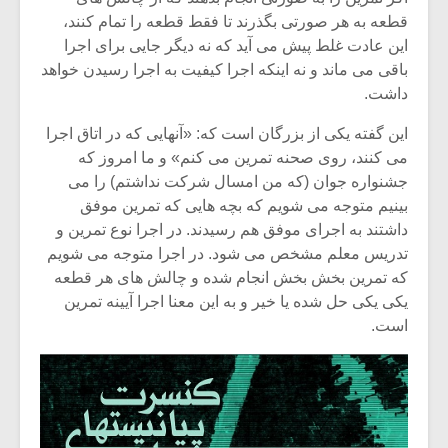
قطعه به هر صورتی بگذرند تا فقط قطعه را تمام کنند،
این عادت غلط پیش می آید که نه دیگر جایی برای اجرا
باقی می ماند و نه اینکه اجرا کیفیت به اجرا رسیدن خواهد
داشت.
این گفته یکی از بزرگان است که: «آنهایی که در اتاق اجرا
می کنند، روی صحنه تمرین می کنم» و ما امروز که
جشنواره جوان (که من امسال شرکت نداشتم) را می
بینیم متوجه می شویم که بچه هایی که تمرین موفق
داشتند به اجرای موفق هم رسیدند. در اجرا نوع تمرین و
تدریس معلم مشخص می شود. در اجرا متوجه می شویم
که تمرین بخش بخش انجام شده و چالش های هر قطعه
یکی یکی حل شده یا خیر و به این معنا اجرا آیینه تمرین
است.