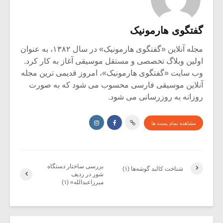
گفتگوی هارمونیک
مجله آنلاین «گفتگوی هارمونیک» در سال ۱۳۸۲، به عنوان
اولین وبلاگ تخصصی و مستقل موسیقی آغاز به کار کرد.
وب سایت «گفتگوی هارمونیک»، امروز قدیمی ترین مجله
آنلاین موسیقی فارسی محسوب می شود که به صورت
روزانه به روزرسانی می شود.
مشاهده تمام پست ها
بررسی ساختار دستگاه
شناخت کالبد گوشه‌ها (۱)
شور در ردیف
میرزاعبدالله» (۱)