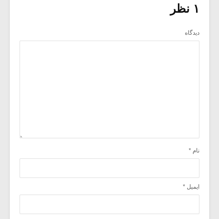
۱ نظر
دیدگاه
نام
*
ایمیل
*