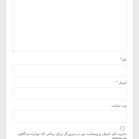
نام
*
ایمیل
*
وب‌ سایت
ذخیره نام، ایمیل و وبسایت من در مرورگر برای زمانی که دوباره دیدگاهی
می‌نویسم.