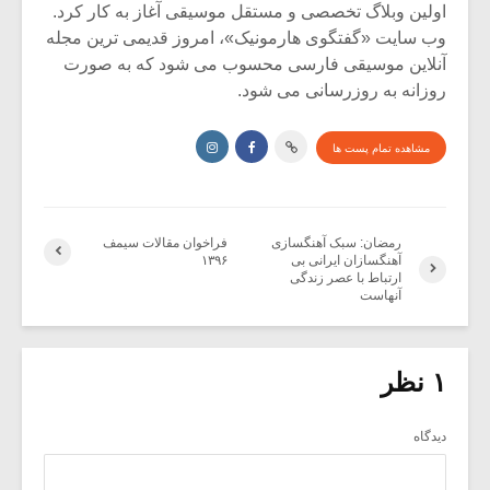
اولین وبلاگ تخصصی و مستقل موسیقی آغاز به کار کرد.
وب سایت «گفتگوی هارمونیک»، امروز قدیمی ترین مجله
آنلاین موسیقی فارسی محسوب می شود که به صورت
روزانه به روزرسانی می شود.
مشاهده تمام پست ها
رمضان: سبک آهنگسازی
فراخوان مقالات سیمف
آهنگسازان ایرانی بی
۱۳۹۶
ارتباط با عصر زندگی
آنهاست
۱ نظر
دیدگاه