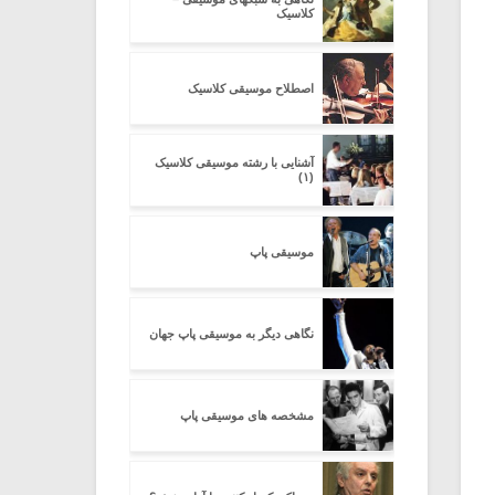
کلاسیک
اصطلاح موسیقی کلاسیک
آشنایی با رشته موسیقی کلاسیک
(۱)
موسیقی پاپ
نگاهی دیگر به موسیقی پاپ جهان
مشخصه های موسیقی پاپ