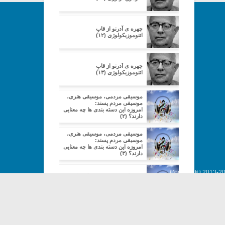
چهره ی آدرنو از قابِ
اتنوموزیکولوژی (۱۲)
چهره ی آدرنو از قابِ
اتنوموزیکولوژی (۱۳)
موسیقی مردمی، موسیقی هنری،
موسیقی مردم پسند:
امروزه این دسته بندی ها چه معنایی
دارند؟ (۲)
موسیقی مردمی، موسیقی هنری،
موسیقی مردم پسند:
امروزه این دسته بندی ها چه معنایی
دارند؟ (۳)
Copyright© 2013-202
موسیقی مردمی، موسیقی هنری،
موسیقی مردم پسند: امروزه این
دسته بندی ها چه معنایی دارند؟ (۴)
موسیقی مردمی، موسیقی هنری،
موسیقی مردم پسند:
امروزه این دسته بندی ها چه معنایی