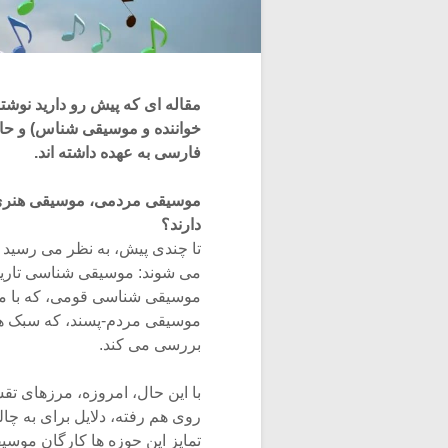
خواننده و موسیقی شناس) و حامد
فارسی به عهده داشته اند.
موسیقی مردمی، موسیقی هنری، 
دارند؟
تا چندی پیش، به نظر می رسید
می شوند: موسیقی شناسی تاریخ
موسیقی شناسی قومی، که با مو
موسیقی مردم-پسند، که سبک ه
بررسی می کند.
با این حال، امروزه، مرزهای تقس
روی هم رفته، دلایل برای به چا
تمایز این حوزه ها کارگان موسیق