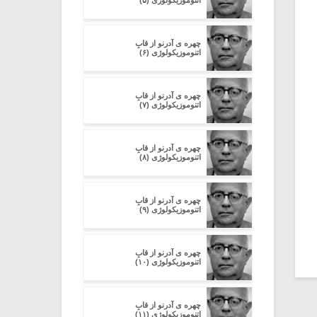
اتنوموزیکولوژی (۵)
چهره ی آدرنو از قابِ
اتنوموزیکولوژی (۶)
چهره ی آدرنو از قابِ
اتنوموزیکولوژی (۷)
چهره ی آدرنو از قابِ
اتنوموزیکولوژی (۸)
چهره ی آدرنو از قابِ
اتنوموزیکولوژی (۹)
چهره ی آدرنو از قابِ
اتنوموزیکولوژی (۱۰)
چهره ی آدرنو از قابِ
اتنوموزیکولوژی (۱۱)