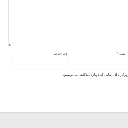
ایمیل
*
وب‌ سایت
ورگر برای زمانی که دوباره دیدگاهی می‌نویسم.