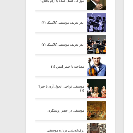
موزاک، کسل کننده یا آرام بخش؟
اندر تعریف موسیقی کلاسیک (۱)
اندر تعریف موسیقی کلاسیک (۲)
مصاحبه با جیمز اینس (۱)
موسیقی نواحی، تحول آری یا خیر؟
(۱)
موسیقی در عصر روشنگری
ژرف‌اندیشی درباره‌ موسیقی