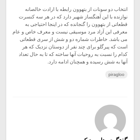
انتخاب دو سونات از بتهوون رابطه با ارادت خالصانه
نوازنده با این آهنگساز شهیر دارد که در هر سه کنسرت
قطعاتی از بتهوون را گنجانده که در اینجا احتیاجی به
معرفی این آزاد مرد موسیقی نیست و معرف خاص و عام
می باشد. خاطرات شماره دو و شش از سری قطعاتی
است که پیرگلو برای چند نفر از دوستان نزدیک که هر
کدام را نسبت به روحیات آنها ساخته که تا به حال تعداد
آنها به شش رسیده و همچنان ادامه دارد.
piragloo