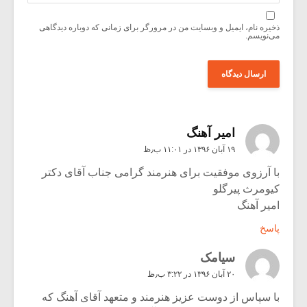
ذخیره نام، ایمیل و وبسایت من در مرورگر برای زمانی که دوباره دیدگاهی
می‌نویسم.
امیر آهنگ
۱۹ آبان ۱۳۹۶ در ۱۱:۰۱ ب٫ظ
با آرزوی موفقیت برای هنرمند گرامی جناب آقای دکتر
کیومرث پیرگلو
امیر آهنگ
پاسخ
سیامک
۲۰ آبان ۱۳۹۶ در ۳:۲۲ ب٫ظ
با سپاس از دوست عزیز هنرمند و متعهد آقای آهنگ که