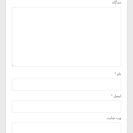
دیدگاه
نام
*
ایمیل
*
وب‌ سایت