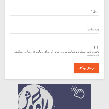
ایمیل
*
وب‌ سایت
ذخیره نام، ایمیل و وبسایت من در مرورگر برای زمانی که دوباره دیدگاهی
می‌نویسم.