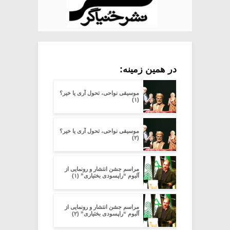
در همین زمینه:
موسیقی نواحی، تحول آری یا خیر؟
(۱)
موسیقی نواحی، تحول آری یا خیر؟
(۲)
مراسم جشن انتشار و رونمایی از
آلبوم “راپسودی بختیاری” (۱)
مراسم جشن انتشار و رونمایی از
آلبوم “راپسودی بختیاری” (۲)