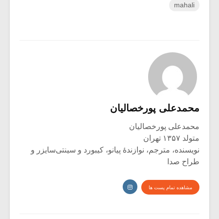
mahali
محمدعلی پورخصالیان
محمدعلی پورخصالیان
متولد ۱۳۵۷ تهران
نویسنده، مترجم، نوازندۀ پیانو، کیبورد و سینتی‌سایزر و
طراح صدا
مشاهده تمام پست ها