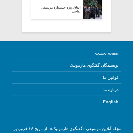
اتفاق ویژه جشنواره موسیقی
نواحی
صفحه نخست
نویسندگان گفتگوی هارمونیک
قوانین ما
درباره ما
English
مجله آنلاین موسیقی «گفتگوی هارمونیک»، از تاریخ ۱۶ فروردین