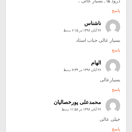
درود ها , بسیار عالی ..
پاسخ
ناشناس
۲۶ آبان ۱۳۹۶ در ۶:۱۵ ب٫ظ
بسیار عالی جناب استاد
پاسخ
الهام
۲۶ آبان ۱۳۹۶ در ۷:۳۴ ب٫ظ
بسیارعالی
پاسخ
محمدعلی پورخصالیان
۲۶ آبان ۱۳۹۶ در ۱۱:۵۸ ب٫ظ
خیلی عالی
پاسخ