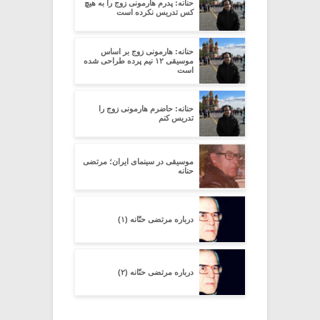
حنانه: پدرم هارمونی زوج را به هیچ
کس تدریس نکرده است
حنانه: هارمونی زوج بر اساس
موسیقی ۱۲ نیم پرده طراحی شده
است
حنانه: حاضرم هارمونی زوج را
تدریس کنم
موسیقی در سینمای ایران؛ مرتضی
حنانه
درباره مرتضی حنّانه (۱)
درباره مرتضی حنّانه (۲)