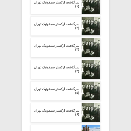
سرگذشت ارکستر سمفونیک تهران
(۱)
سرگذشت ارکستر سمفونیک تهران
(۲)
سرگذشت ارکستر سمفونیک تهران
(۳)
سرگذشت ارکستر سمفونیک تهران
(۴)
سرگذشت ارکستر سمفونیک تهران
(۵)
سرگذشت ارکستر سمفونیک تهران
(۶)