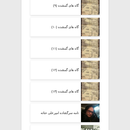
گاه های گمشده (۹)
گاه های گمشده (۱۰)
گاه های گمشده (۱۱)
گاه های گمشده (۱۲)
گاه های گمشده (۱۳)
نامه سرگشاده امیرعلی حنانه