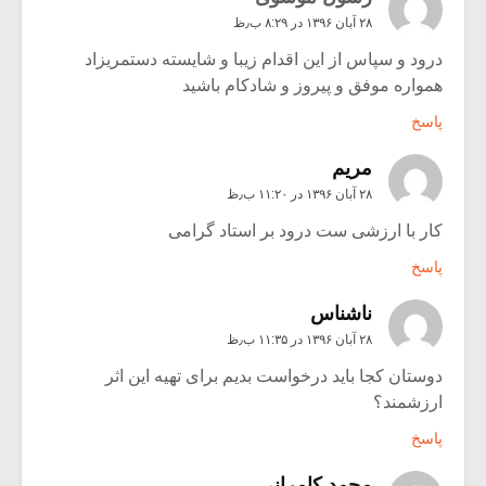
۲۸ آبان ۱۳۹۶ در ۸:۲۹ ب٫ظ
درود و سپاس از این اقدام زیبا و شایسته دستمریزاد
همواره موفق و پیروز و شادکام باشید
پاسخ
مریم
۲۸ آبان ۱۳۹۶ در ۱۱:۲۰ ب٫ظ
کار با ارزشی ست درود بر استاد گرامی
پاسخ
ناشناس
۲۸ آبان ۱۳۹۶ در ۱۱:۳۵ ب٫ظ
دوستان کجا باید درخواست بدیم برای تهیه این اثر
ارزشمند؟
پاسخ
محمد کامرانی