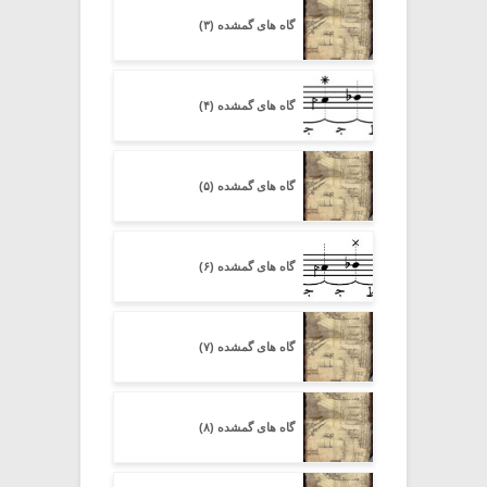
گاه های گمشده (۳)
گاه های گمشده (۴)
گاه های گمشده (۵)
گاه های گمشده (۶)
گاه های گمشده (۷)
گاه های گمشده (۸)