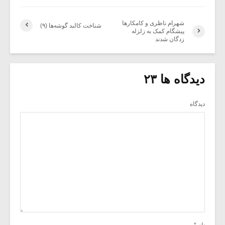
شهرام ناظری و کامکارها
شناخت کالبد گوشه‌ها (۹)
پیشگام کمک به زلزله
زدگان شدند
دیدگاه ها ۲۳
دیدگاه