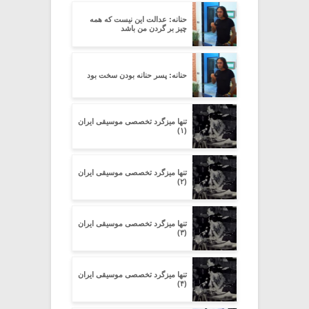
حنانه: عدالت این نیست که همه
چیز بر گردن من باشد
حنانه: پسر حنانه بودن سخت بود
تنها میزگرد تخصصی موسیقی ایران
(۱)
تنها میزگرد تخصصی موسیقی ایران
(۲)
تنها میزگرد تخصصی موسیقی ایران
(۳)
تنها میزگرد تخصصی موسیقی ایران
(۴)