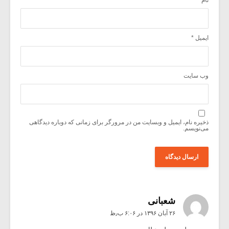
نام
*
ایمیل
*
وب‌ سایت
ذخیره نام، ایمیل و وبسایت من در مرورگر برای زمانی که دوباره دیدگاهی
می‌نویسم.
شعبانی
۲۶ آبان ۱۳۹۶ در ۶:۰۶ ب٫ظ