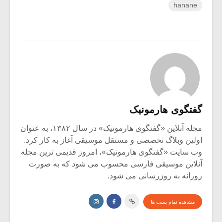
hanane
گفتگوی هارمونیک
مجله آنلاین «گفتگوی هارمونیک» در سال ۱۳۸۲، به عنوان
اولین وبلاگ تخصصی و مستقل موسیقی آغاز به کار کرد.
وب سایت «گفتگوی هارمونیک»، امروز قدیمی ترین مجله
آنلاین موسیقی فارسی محسوب می شود که به صورت
روزانه به روزرسانی می شود.
مشاهده تمام پست ها