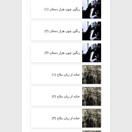
رنگین چون هزار دستان (۱)
رنگین چون هزار دستان (۲)
رنگین چون هزار دستان (۳)
حنانه از زبان ملاح (۱)
حنانه از زبان ملاح (۲)
حنانه از زبان ملاح (۳)