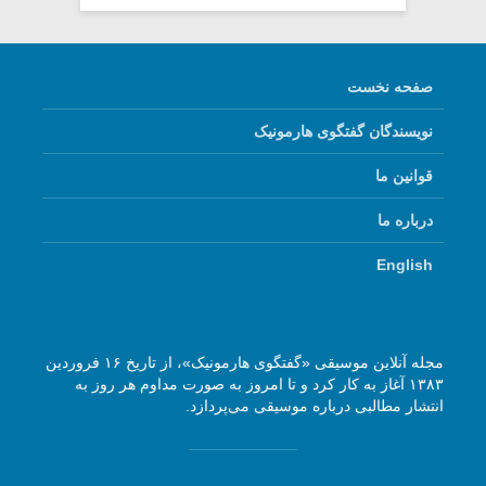
صفحه نخست
نویسندگان گفتگوی هارمونیک
قوانین ما
درباره ما
English
مجله آنلاین موسیقی «گفتگوی هارمونیک»، از تاریخ ۱۶ فروردین
۱۳۸۳ آغاز به کار کرد و تا امروز به صورت مداوم هر روز به
انتشار مطالبی درباره موسیقی می‌پردازد.